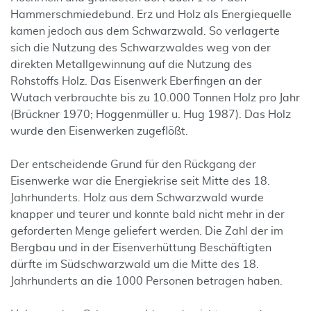
Hammerschmiedebund. Erz und Holz als Energiequelle
kamen jedoch aus dem Schwarzwald. So verlagerte
sich die Nutzung des Schwarzwaldes weg von der
direkten Metallgewinnung auf die Nutzung des
Rohstoffs Holz. Das Eisenwerk Eberfingen an der
Wutach verbrauchte bis zu 10.000 Tonnen Holz pro Jahr
(Brückner 1970; Hoggenmüller u. Hug 1987). Das Holz
wurde den Eisenwerken zugeflößt.
Der entscheidende Grund für den Rückgang der
Eisenwerke war die Energiekrise seit Mitte des 18.
Jahrhunderts. Holz aus dem Schwarzwald wurde
knapper und teurer und konnte bald nicht mehr in der
geforderten Menge geliefert werden. Die Zahl der im
Bergbau und in der Eisenverhüttung Beschäftigten
dürfte im Südschwarzwald um die Mitte des 18.
Jahrhunderts an die 1000 Personen betragen haben.