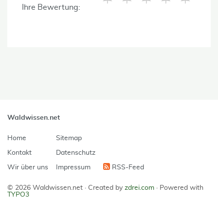
Ihre Bewertung:
Waldwissen.net
Home
Sitemap
Kontakt
Datenschutz
Wir über uns
Impressum
RSS-Feed
© 2026 Waldwissen.net ·
Created by
zdrei.com
·
Powered with
TYPO3