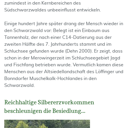
zumindest in den Kernbereichen des
Südschwarzwaldes unbeeinflusst entwickeln.
Einige hundert Jahre später drang der Mensch wieder in
den Schwarzwald vor: Belegt ist ein Einbaum aus
Tannenholz, der nach einer C14-Datierung aus der
zweiten Hälfte des 7. Jahrhunderts stammt und im
Schluchsee gefunden wurde (Dehn 2000). Er zeigt, dass
schon in der Merowingerzeit im Schluchseegebiet Jagd
und Fischfang betrieben wurde. Vermutlich kamen diese
Menschen aus der Altsiedellandschaft des Löffinger und
Bonndorfer Muschelkalk-Hochlandes in den
Schwarzwald.
Reichhaltige Silbererzvorkommen
beschleunigen die Besiedlung...