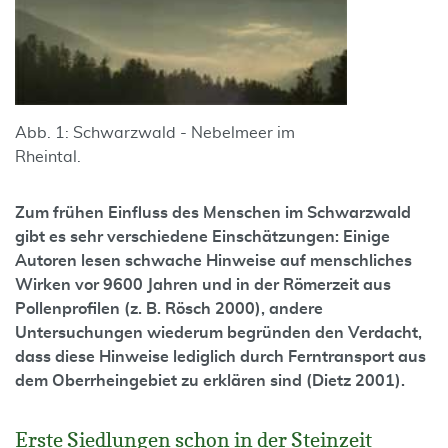
Abb. 1: Schwarzwald - Nebelmeer im
Rheintal.
Zum frühen Einfluss des Menschen im Schwarzwald
gibt es sehr verschiedene Einschätzungen: Einige
Autoren lesen schwache Hinweise auf menschliches
Wirken vor 9600 Jahren und in der Römerzeit aus
Pollenprofilen (z. B. Rösch 2000), andere
Untersuchungen wiederum begründen den Verdacht,
dass diese Hinweise lediglich durch Ferntransport aus
dem Oberrheingebiet zu erklären sind (Dietz 2001).
Erste Siedlungen schon in der Steinzeit