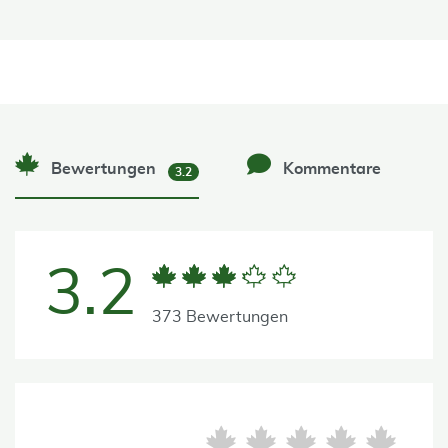
Bewertungen
Kommentare
3.2
3.2
373 Bewertungen