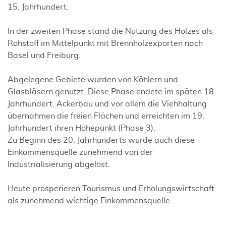
15. Jahrhundert.
In der zweiten Phase stand die Nutzung des Holzes als
Rohstoff im Mittelpunkt mit Brennholzexporten nach
Basel und Freiburg.
Abgelegene Gebiete wurden von Köhlern und
Glasbläsern genutzt. Diese Phase endete im späten 18.
Jahrhundert. Ackerbau und vor allem die Viehhaltung
übernahmen die freien Flächen und erreichten im 19.
Jahrhundert ihren Höhepunkt (Phase 3).
Zu Beginn des 20. Jahrhunderts wurde auch diese
Einkommensquelle zunehmend von der
Industrialisierung abgelöst.
Heute prosperieren Tourismus und Erholungswirtschaft
als zunehmend wichtige Einkommensquelle.