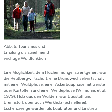
Abb. 5: Tourismus und
Erholung als zunehmend
wichtige Waldfunktion
Eine Möglichkeit, dem Flächenmangel zu entgehen, war
die Reutbergwirtschaft, eine Brandwechselwirtschaft
mit einer Waldphase, einer Ackerbauphase mit Gerste
oder Kartoffeln und einer Weidephase (Wilmanns et al.
1979). Holz aus den Wäldern war Baustoff und
Brennstoff, aber auch Werkholz (Schneflerei).
Eschenzweige wurden als Laubfutter und Einstreu