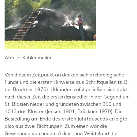
Abb. 2: Kohlenmeiler
Von diesem Zeitpunkt an decken sich archäologische
Funde und die ersten Hinweise aus Schriftquellen (z. B.
bei Brückner 1970). Urkunden zufolge ließen sich bald
nach dieser Zeit die ersten Einsiedler in der Gegend um
St. Blasien nieder und gründeten zwischen 950 und
1013 das Kloster (Jensen 1901; Brückner 1970). Die
Besiedlung am Ende des ersten Jahrtausends erfolgte
also aus zwei Richtungen: Zum einen war die
Gewinnung von neuem Acker- und Weideland die