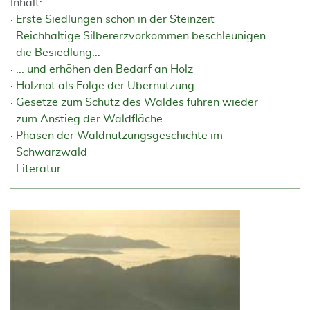
Inhalt:
Erste Siedlungen schon in der Steinzeit
Reichhaltige Silbererzvorkommen beschleunigen
die Besiedlung...
... und erhöhen den Bedarf an Holz
Holznot als Folge der Übernutzung
Gesetze zum Schutz des Waldes führen wieder
zum Anstieg der Waldfläche
Phasen der Waldnutzungsgeschichte im
Schwarzwald
Literatur