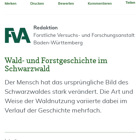
Teilen
Merken
Drucken
Bewerten
Kommentieren
Redaktion
Forstliche Versuchs- und Forschungsanstalt
Baden-Württemberg
Wald- und Forstgeschichte im
Schwarzwald
Der Mensch hat das ursprüngliche Bild des
Schwarzwaldes stark verändert. Die Art und
Weise der Waldnutzung variierte dabei im
Verlauf der Geschichte mehrfach.