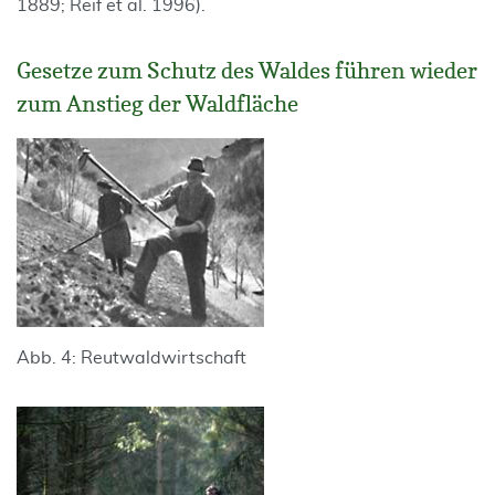
1889; Reif et al. 1996).
Gesetze zum Schutz des Waldes führen wieder
zum Anstieg der Waldfläche
Abb. 4: Reutwaldwirtschaft