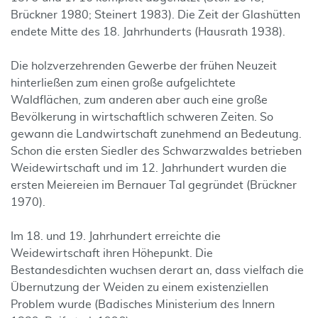
Brückner 1980; Steinert 1983). Die Zeit der Glashütten
endete Mitte des 18. Jahrhunderts (Hausrath 1938).
Die holzverzehrenden Gewerbe der frühen Neuzeit
hinterließen zum einen große aufgelichtete
Waldflächen, zum anderen aber auch eine große
Bevölkerung in wirtschaftlich schweren Zeiten. So
gewann die Landwirtschaft zunehmend an Bedeutung.
Schon die ersten Siedler des Schwarzwaldes betrieben
Weidewirtschaft und im 12. Jahrhundert wurden die
ersten Meiereien im Bernauer Tal gegründet (Brückner
1970).
Im 18. und 19. Jahrhundert erreichte die
Weidewirtschaft ihren Höhepunkt. Die
Bestandesdichten wuchsen derart an, dass vielfach die
Übernutzung der Weiden zu einem existenziellen
Problem wurde (Badisches Ministerium des Innern