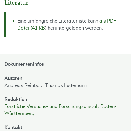
Literatur
Eine umfangreiche Literaturliste kann
als PDF-
Datei (41 KB
) heruntergeladen werden.
Dokumenteninfos
Autoren
Andreas Reinbolz,
Thomas Ludemann
Redaktion
Forstliche Versuchs- und Forschungsanstalt Baden-
Württemberg
Kontakt