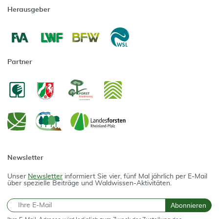
Herausgeber
Partner
Newsletter
Unser
Newsletter
informiert Sie vier, fünf Mal jährlich per E-Mail
über spezielle Beiträge und Waldwissen-Aktivitäten.
E-Mail
Abonnieren