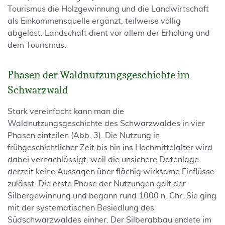
Tourismus die Holzgewinnung und die Landwirtschaft
als Einkommensquelle ergänzt, teilweise völlig
abgelöst. Landschaft dient vor allem der Erholung und
dem Tourismus.
Phasen der Waldnutzungsgeschichte im
Schwarzwald
Stark vereinfacht kann man die
Waldnutzungsgeschichte des Schwarzwaldes in vier
Phasen einteilen (Abb. 3). Die Nutzung in
frühgeschichtlicher Zeit bis hin ins Hochmittelalter wird
dabei vernachlässigt, weil die unsichere Datenlage
derzeit keine Aussagen über flächig wirksame Einflüsse
zulässt. Die erste Phase der Nutzungen galt der
Silbergewinnung und begann rund 1000 n. Chr. Sie ging
mit der systematischen Besiedlung des
Südschwarzwaldes einher. Der Silberabbau endete im