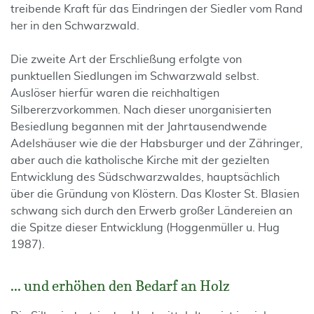
treibende Kraft für das Eindringen der Siedler vom Rand
her in den Schwarzwald.
Die zweite Art der Erschließung erfolgte von
punktuellen Siedlungen im Schwarzwald selbst.
Auslöser hierfür waren die reichhaltigen
Silbererzvorkommen. Nach dieser unorganisierten
Besiedlung begannen mit der Jahrtausendwende
Adelshäuser wie die der Habsburger und der Zähringer,
aber auch die katholische Kirche mit der gezielten
Entwicklung des Südschwarzwaldes, hauptsächlich
über die Gründung von Klöstern. Das Kloster St. Blasien
schwang sich durch den Erwerb großer Ländereien an
die Spitze dieser Entwicklung (Hoggenmüller u. Hug
1987).
... und erhöhen den Bedarf an Holz