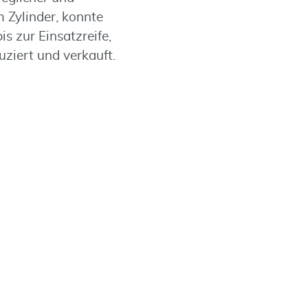
 Zylinder, konnte
s zur Einsatzreife,
ziert und verkauft.