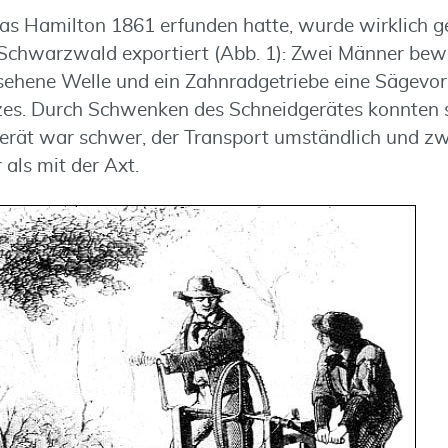
das Hamilton 1861 erfunden hatte, wurde wirklich 
Schwarzwald exportiert (Abb. 1): Zwei Männer bew
ehene Welle und ein Zahnradgetriebe eine Sägevor
es. Durch Schwenken des Schneidgerätes konnten si
erät war schwer, der Transport umständlich und zw
 als mit der Axt.