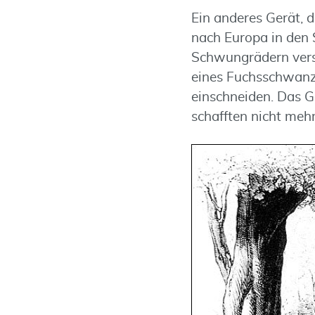
Ein anderes Gerät, 
nach Europa in den 
Schwungrädern vers
eines Fuchsschwanz
einschneiden. Das G
schafften nicht mehr