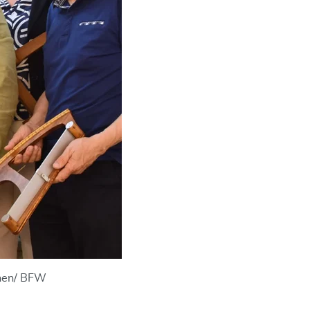
chen/ BFW