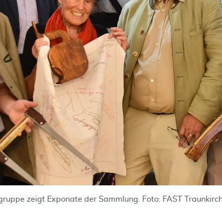
sgruppe zeigt Exponate der Sammlung. Foto: FAST Traunkir