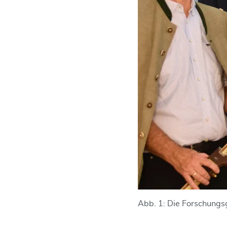
Abb. 1: Die Forschung