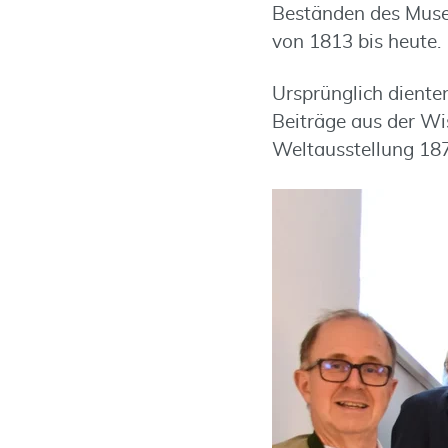
Beständen des Museu
von 1813 bis heute.
Ursprünglich diente
Beiträge aus der Wi
Weltausstellung 187