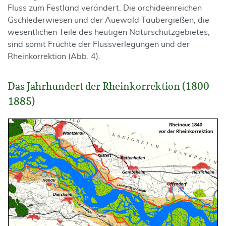
Fluss zum Festland verändert. Die orchideenreichen
Gschlederwiesen und der Auewald Taubergießen, die
wesentlichen Teile des heutigen Naturschutzgebietes,
sind somit Früchte der Flussverlegungen und der
Rheinkorrektion (Abb. 4).
Das Jahrhundert der Rheinkorrektion (1800-
1885)