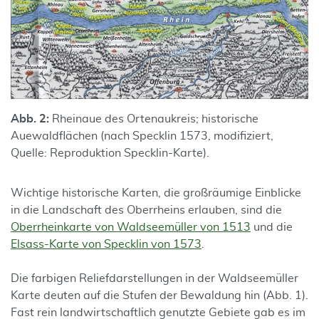
Abb. 2:
Rheinaue des Ortenaukreis; historische
Auewaldflächen (nach Specklin 1573, modifiziert,
Quelle: Reproduktion Specklin-Karte).
Wichtige historische Karten, die großräumige Einblicke
in die Landschaft des Oberrheins erlauben, sind die
Oberrheinkarte von Waldseemüller von 1513
und die
Elsass-Karte von Specklin von 1573
.
Die farbigen Reliefdarstellungen in der Waldseemüller
Karte deuten auf die Stufen der Bewaldung hin (Abb. 1).
Fast rein landwirtschaftlich genutzte Gebiete gab es im