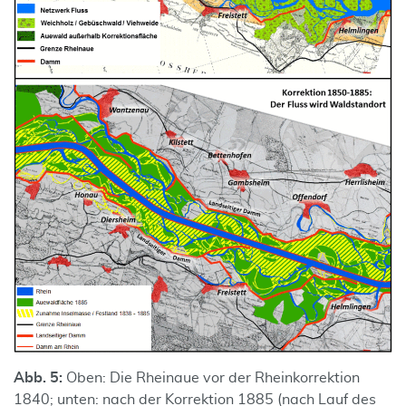
Abb. 5:
Oben: Die Rheinaue vor der Rheinkorrektion
1840; unten: nach der Korrektion 1885 (nach Lauf des