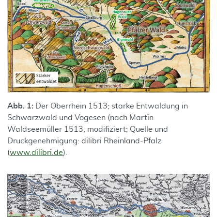
Abb. 1:
Der Oberrhein 1513; starke Entwaldung in
Schwarzwald und Vogesen (nach Martin
Waldseemüller 1513, modifiziert; Quelle und
Druckgenehmigung: dilibri Rheinland-Pfalz
(
www.dilibri.de
).