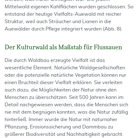
Mittelwald eigenen Kahlflächen wurden geschlossen. So
entstand der heutige Vielfalts-Auewald mit reicher
Struktur, weil auch Sträucher und Lianen in die
Auewälder durch Pflege integriert wurden (Abb. 8).
Der Kulturwald als Maßstab für Flussauen
Die durch Waldbau erzeugte Vielfalt ist das
wesentliche Element. Natürliche Waldgesellschaften
oder die potenzielle natürliche Vegetation können nur
einen Bruchteil dieser Vielfalt erklären. Sie verleiten
auch dazu, die Möglichkeiten der Natur ohne den
Menschen zu überschätzen. Seit 500 Jahren kann im
Detail nachgewiesen werden, dass die Menschen sich
nie mit dem begnügen konnten, was die Natur zufällig
hinterließ. Immer wurde die Natur mit naturnaher
Pflanzung, Erosionssicherung und Dammbau zu
größerer Biodiversität und Nachhaltigkeit gebracht.