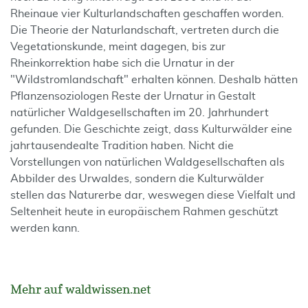
Rheinaue vier Kulturlandschaften geschaffen worden.
Die Theorie der Naturlandschaft, vertreten durch die
Vegetationskunde, meint dagegen, bis zur
Rheinkorrektion habe sich die Urnatur in der
"Wildstromlandschaft" erhalten können. Deshalb hätten
Pflanzensoziologen Reste der Urnatur in Gestalt
natürlicher Waldgesellschaften im 20. Jahrhundert
gefunden. Die Geschichte zeigt, dass Kulturwälder eine
jahrtausendealte Tradition haben. Nicht die
Vorstellungen von natürlichen Waldgesellschaften als
Abbilder des Urwaldes, sondern die Kulturwälder
stellen das Naturerbe dar, weswegen diese Vielfalt und
Seltenheit heute in europäischem Rahmen geschützt
werden kann.
Mehr auf waldwissen.net