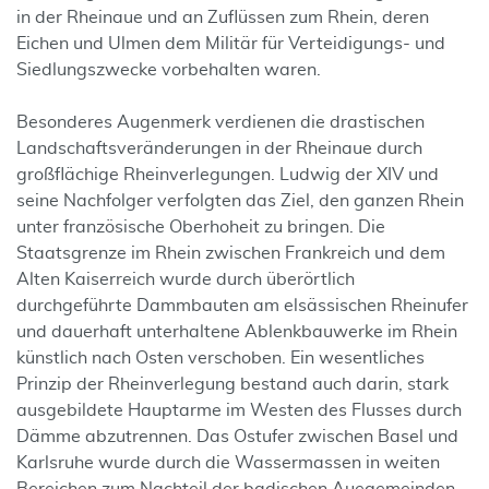
in der Rheinaue und an Zuflüssen zum Rhein, deren
Eichen und Ulmen dem Militär für Verteidigungs- und
Siedlungszwecke vorbehalten waren.
Besonderes Augenmerk verdienen die drastischen
Landschaftsveränderungen in der Rheinaue durch
großflächige Rheinverlegungen. Ludwig der XIV und
seine Nachfolger verfolgten das Ziel, den ganzen Rhein
unter französische Oberhoheit zu bringen. Die
Staatsgrenze im Rhein zwischen Frankreich und dem
Alten Kaiserreich wurde durch überörtlich
durchgeführte Dammbauten am elsässischen Rheinufer
und dauerhaft unterhaltene Ablenkbauwerke im Rhein
künstlich nach Osten verschoben. Ein wesentliches
Prinzip der Rheinverlegung bestand auch darin, stark
ausgebildete Hauptarme im Westen des Flusses durch
Dämme abzutrennen. Das Ostufer zwischen Basel und
Karlsruhe wurde durch die Wassermassen in weiten