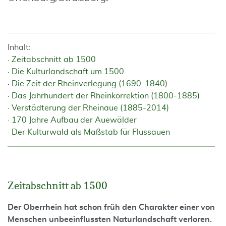
Inhalt:
Zeitabschnitt ab 1500
Die Kulturlandschaft um 1500
Die Zeit der Rheinverlegung (1690-1840)
Das Jahrhundert der Rheinkorrektion (1800-1885)
Verstädterung der Rheinaue (1885-2014)
170 Jahre Aufbau der Auewälder
Der Kulturwald als Maßstab für Flussauen
Zeitabschnitt ab 1500
Der Oberrhein hat schon früh den Charakter einer von
Menschen unbeeinflussten Naturlandschaft verloren.