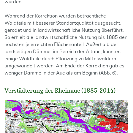
wurden.
Während der Korrektion wurden beträchtliche
Waldteile mit besserer Standortqualität ausgesucht,
gerodet und in landwirtschaftliche Nutzung überführt.
So erhielt die landwirtschaftliche Nutzung bis 1885 den
höchsten je erreichten Flächenanteil. Außerhalb der
landseitigen Dämme, im Bereich der Altaue, konnten
einige Waldteile durch Pflanzung zu Mittelwäldern
umgewandelt werden. Am Ende der Korrektion gab es
weniger Dämme in der Aue als am Beginn (Abb. 6).
Verstädterung der Rheinaue (1885-2014)