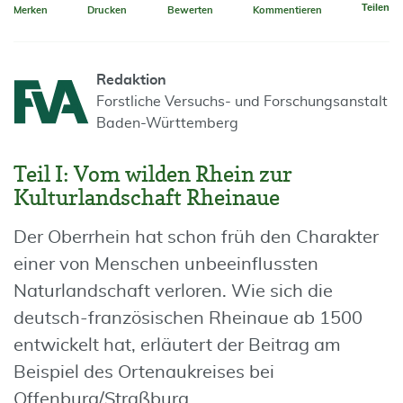
Teilen
Merken
Drucken
Bewerten
Kommentieren
Redaktion
Forstliche Versuchs- und Forschungsanstalt
Baden-Württemberg
Teil I: Vom wilden Rhein zur
Kulturlandschaft Rheinaue
Der Oberrhein hat schon früh den Charakter
einer von Menschen unbeeinflussten
Naturlandschaft verloren. Wie sich die
deutsch-französischen Rheinaue ab 1500
entwickelt hat, erläutert der Beitrag am
Beispiel des Ortenaukreises bei
Offenburg/Straßburg.