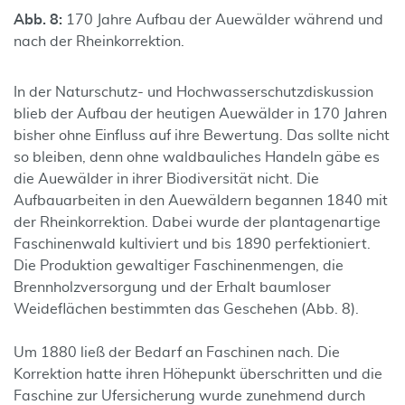
Abb. 8:
170 Jahre Aufbau der Auewälder während und
nach der Rheinkorrektion.
In der Naturschutz- und Hochwasserschutzdiskussion
blieb der Aufbau der heutigen Auewälder in 170 Jahren
bisher ohne Einfluss auf ihre Bewertung. Das sollte nicht
so bleiben, denn ohne waldbauliches Handeln gäbe es
die Auewälder in ihrer Biodiversität nicht. Die
Aufbauarbeiten in den Auewäldern begannen 1840 mit
der Rheinkorrektion. Dabei wurde der plantagenartige
Faschinenwald kultiviert und bis 1890 perfektioniert.
Die Produktion gewaltiger Faschinenmengen, die
Brennholzversorgung und der Erhalt baumloser
Weideflächen bestimmten das Geschehen (Abb. 8).
Um 1880 ließ der Bedarf an Faschinen nach. Die
Korrektion hatte ihren Höhepunkt überschritten und die
Faschine zur Ufersicherung wurde zunehmend durch