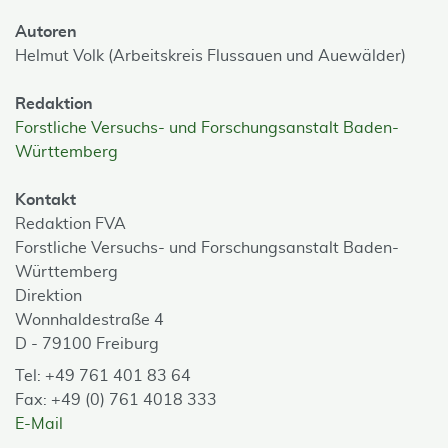
Autoren
Helmut Volk (Arbeitskreis Flussauen und Auewälder)
Redaktion
Forstliche Versuchs- und Forschungsanstalt Baden-
Württemberg
Kontakt
Redaktion FVA
Forstliche Versuchs- und Forschungsanstalt Baden-
Württemberg
Direktion
Wonnhaldestraße 4
D - 79100 Freiburg
Tel: +49 761 401 83 64
Fax: +49 (0) 761 4018 333
E-Mail