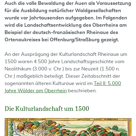
Auch die volle Bewaldung der Auen als Voraussetzung
für die Ausbildung natürlicher Waldgesellschaften
wurde vor Jahrtausenden aufgegeben. Im Folgenden
wird die Landschaftsentwicklung des Oberrheins am
Beispiel der deutsch-französischen Rheinaue des
Ortenaukreises bei Offenburg/Straßburg gezeigt.
An der Ausprägung der Kulturlandschaft Rheinaue um
1500 waren 4.500 Jahre Landschaftsgeschichte vom
Neolithikum (3.000 v. Chr.) bis zur Neuzeit (1.500 n.
Chr.) maßgeblich beteiligt. Dieser Zeitabschnitt der
sogenannten älteren Kulturaue wird im
Teil II: 5.000
Jahre Wälder am Oberrhein
beschrieben.
Die Kulturlandschaft um 1500