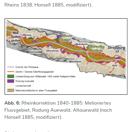
Rheins 1838, Honsell 1885, modifiziert).
Abb. 6:
Rheinkorrektion 1840-1885: Melioriertes
Flussgebiet, Rodung Auewald, Altauewald (nach
Honsell 1885, modifiziert).