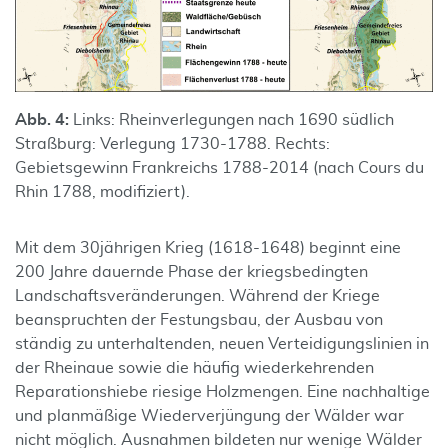
Abb. 4:
Links: Rheinverlegungen nach 1690 südlich
Straßburg: Verlegung 1730-1788. Rechts:
Gebietsgewinn Frankreichs 1788-2014 (nach Cours du
Rhin 1788, modifiziert).
Mit dem 30jährigen Krieg (1618-1648) beginnt eine
200 Jahre dauernde Phase der kriegsbedingten
Landschaftsveränderungen. Während der Kriege
beanspruchten der Festungsbau, der Ausbau von
ständig zu unterhaltenden, neuen Verteidigungslinien in
der Rheinaue sowie die häufig wiederkehrenden
Reparationshiebe riesige Holzmengen. Eine nachhaltige
und planmäßige Wiederverjüngung der Wälder war
nicht möglich. Ausnahmen bildeten nur wenige Wälder