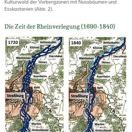
Kulturwald der Vorbergzonen mit Nussbäumen und
Esskastanien (Abb. 2).
Die Zeit der Rheinverlegung (1690-1840)