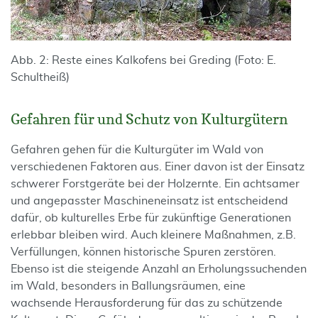
Abb. 2: Reste eines Kalkofens bei Greding (Foto: E.
Schultheiß)
Gefahren für und Schutz von Kulturgütern
Gefahren gehen für die Kulturgüter im Wald von
verschiedenen Faktoren aus. Einer davon ist der Einsatz
schwerer Forstgeräte bei der Holzernte. Ein achtsamer
und angepasster Maschineneinsatz ist entscheidend
dafür, ob kulturelles Erbe für zukünftige Generationen
erlebbar bleiben wird. Auch kleinere Maßnahmen, z.B.
Verfüllungen, können historische Spuren zerstören.
Ebenso ist die steigende Anzahl an Erholungssuchenden
im Wald, besonders in Ballungsräumen, eine
wachsende Herausforderung für das zu schützende