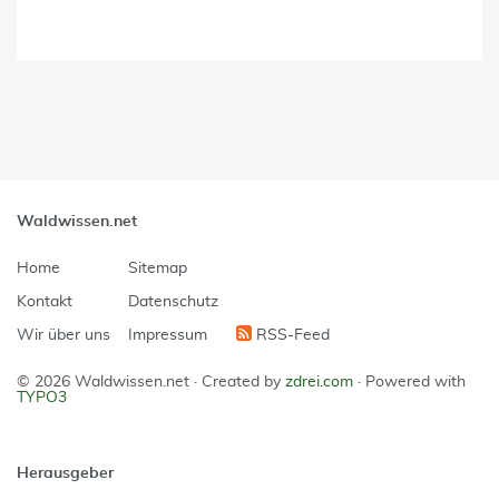
Waldwissen.net
Home
Sitemap
Kontakt
Datenschutz
Wir über uns
Impressum
RSS-Feed
© 2026 Waldwissen.net ·
Created by
zdrei.com
·
Powered with
TYPO3
Herausgeber