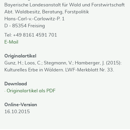
Bayerische Landesanstalt für Wald und Forstwirtschaft
Abt. Waldbesitz, Beratung, Forstpolitik
Hans-Carl-v.-Carlowitz-P. 1
D - 85354 Freising
Tel: +49 8161 4591 701
E-Mail
Originalartikel
Gunz, H.; Loos, C.; Stegmann, V.; Hamberger, J. (2015):
Kulturelles Erbe in Wäldern. LWF-Merkblatt Nr. 33.
Download
Originalartikel als PDF
Online-Version
16.10.2015