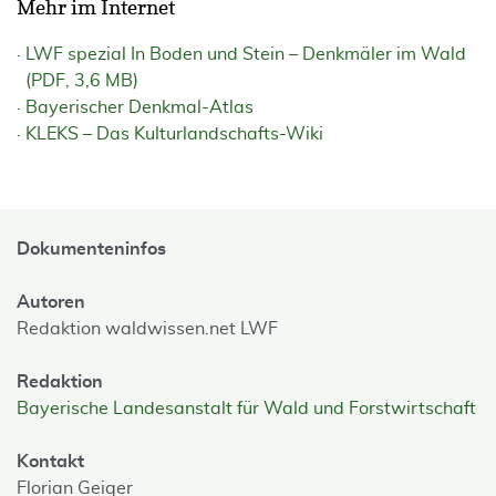
Mehr im Internet
LWF spezial In Boden und Stein – Denkmäler im Wald
(PDF, 3,6 MB)
Bayerischer Denkmal-Atlas
KLEKS – Das Kulturlandschafts-Wiki
Dokumenteninfos
Autoren
Redaktion waldwissen.net LWF
Redaktion
Bayerische Landesanstalt für Wald und Forstwirtschaft
Kontakt
Florian Geiger