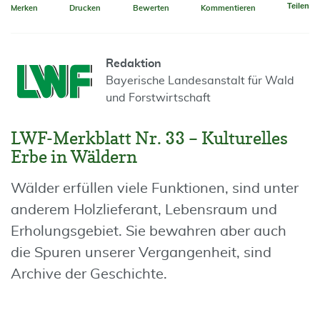
Teilen
Merken
Drucken
Bewerten
Kommentieren
Redaktion
Bayerische Landesanstalt für Wald
und Forstwirtschaft
LWF-Merkblatt Nr. 33 – Kulturelles
Erbe in Wäldern
Wälder erfüllen viele Funktionen, sind unter
anderem Holzlieferant, Lebensraum und
Erholungsgebiet. Sie bewahren aber auch
die Spuren unserer Vergangenheit, sind
Archive der Geschichte.