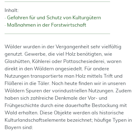
Inhalt:
Gefahren für und Schutz von Kulturgütern
Maßnahmen in der Forstwirtschaft
Wälder wurden in der Vergangenheit sehr vielfältig
genutzt. Gewerbe, die viel Holz benötigten, wie
Glashütten, Köhlerei oder Pottaschesiederei, waren
direkt in den Wäldern angesiedelt. Für andere
Nutzungen transportierte man Holz mittels Trift und
Flößerei in die Täler. Noch heute finden wir in unseren
Wäldern Spuren der vorindustriellen Nutzungen. Zudem
haben sich zahlreiche Denkmale der Vor- und
Frühgeschichte durch eine dauerhafte Bestockung mit
Wald erhalten. Diese Objekte werden als historische
Kulturlandschaftselemente bezeichnet; häufige Typen in
Bayern sind: