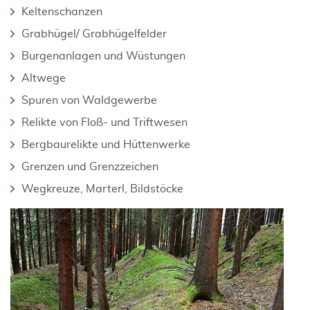
Keltenschanzen
Grabhügel/ Grabhügelfelder
Burgenanlagen und Wüstungen
Altwege
Spuren von Waldgewerbe
Relikte von Floß- und Triftwesen
Bergbaurelikte und Hüttenwerke
Grenzen und Grenzzeichen
Wegkreuze, Marterl, Bildstöcke