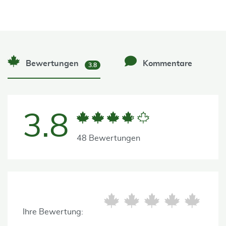
Bewertungen
Kommentare
3.8
3.8
48 Bewertungen
Ihre Bewertung: