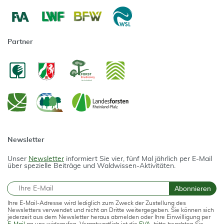
Partner
Newsletter
Unser
Newsletter
informiert Sie vier, fünf Mal jährlich per E-Mail
über spezielle Beiträge und Waldwissen-Aktivitäten.
E-Mail
Abonnieren
Ihre E-Mail-Adresse wird lediglich zum Zweck der Zustellung des
Newsletters verwendet und nicht an Dritte weitergegeben. Sie können sich
jederzeit aus dem Newsletter heraus abmelden oder Ihre Einwilligung per
E-Mail
an uns widerrufen. Verantwortlich ist die
FVA
, bitte beachten Sie