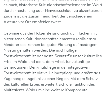
es auch, historische Kulturlandschaftselemente im Wald
durch Freistellung oder Hinweisschilder zu akzentuieren.
Zudem ist die Zusammenarbeit der verschiedenen
Akteure vor Ort empfehlenswert.
Gewinne aus der Holzernte sind auch auf Flächen mit
historischen Kulturlandschaftselementen realisierbar.
Mindererlöse können bei guter Planung auf niedrigem
Niveau gehalten werden. Die nachhaltige
Forstwirtschaft ist der beste Schutz für unser kulturelles
Erbe im Wald und dient dem Erhalt für zukünftige
Generationen. Denkmalpflege in der integrativen
Forstwirtschaft ist aktive Heimatpflege und erhöht das
Zugehörigkeitsgefühl zu einer Region. Mit dem Schutz
des kulturellen Erbes erweitert sich die Funktion des
Multitalents Wald um eine weitere Komponente.