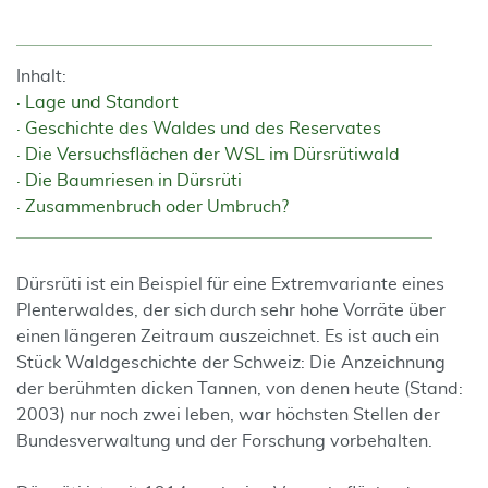
Inhalt:
Lage und Standort
Geschichte des Waldes und des Reservates
Die Versuchsflächen der WSL im Dürsrütiwald
Die Baumriesen in Dürsrüti
Zusammenbruch oder Umbruch?
Dürsrüti ist ein Beispiel für eine Extremvariante eines
Plenterwaldes, der sich durch sehr hohe Vorräte über
einen längeren Zeitraum auszeichnet. Es ist auch ein
Stück Waldgeschichte der Schweiz: Die Anzeichnung
der berühmten dicken Tannen, von denen heute (Stand:
2003) nur noch zwei leben, war höchsten Stellen der
Bundesverwaltung und der Forschung vorbehalten.