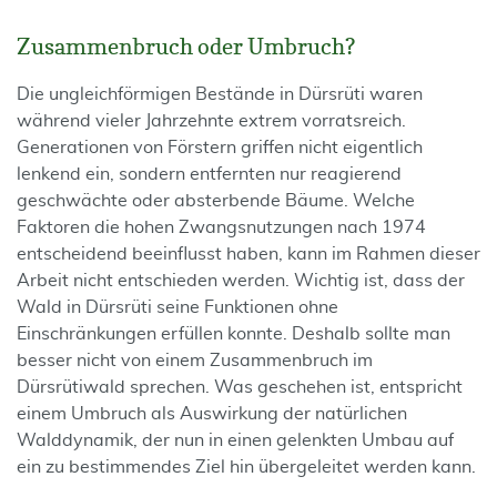
Zusammenbruch oder Umbruch?
Die ungleichförmigen Bestände in Dürsrüti waren
während vieler Jahrzehnte extrem vorratsreich.
Generationen von Förstern griffen nicht eigentlich
lenkend ein, sondern entfernten nur reagierend
geschwächte oder absterbende Bäume. Welche
Faktoren die hohen Zwangsnutzungen nach 1974
entscheidend beeinflusst haben, kann im Rahmen dieser
Arbeit nicht entschieden werden. Wichtig ist, dass der
Wald in Dürsrüti seine Funktionen ohne
Einschränkungen erfüllen konnte. Deshalb sollte man
besser nicht von einem Zusammenbruch im
Dürsrütiwald sprechen. Was geschehen ist, entspricht
einem Umbruch als Auswirkung der natürlichen
Walddynamik, der nun in einen gelenkten Umbau auf
ein zu bestimmendes Ziel hin übergeleitet werden kann.