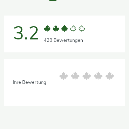
3.2
428 Bewertungen
Ihre Bewertung: