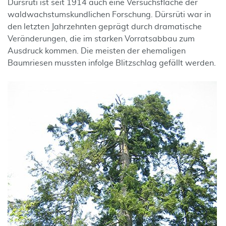
Dürsrüti ist seit 1914 auch eine Versuchsfläche der
waldwachstumskundlichen Forschung. Dürsrüti war in
den letzten Jahrzehnten geprägt durch dramatische
Veränderungen, die im starken Vorratsabbau zum
Ausdruck kommen. Die meisten der ehemaligen
Baumriesen mussten infolge Blitzschlag gefällt werden.