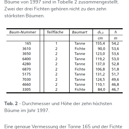
Bäume von 1997 sind in Tabelle 2 zusammengestellt.
Zwei der drei Fichten gehören nicht zu den zehn
stärksten Bäumen.
Tab. 2
- Durchmesser und Höhe der zehn höchsten
Bäume im Jahr 1997.
Eine genaue Vermessung der Tanne 165 und der Fichte