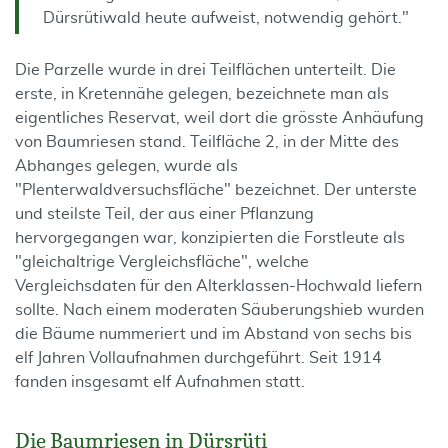
Dürsrütiwald heute aufweist, notwendig gehört."
Die Parzelle wurde in drei Teilflächen unterteilt. Die
erste, in Kretennähe gelegen, bezeichnete man als
eigentliches Reservat, weil dort die grösste Anhäufung
von Baumriesen stand. Teilfläche 2, in der Mitte des
Abhanges gelegen, wurde als
"Plenterwaldversuchsfläche" bezeichnet. Der unterste
und steilste Teil, der aus einer Pflanzung
hervorgegangen war, konzipierten die Forstleute als
"gleichaltrige Vergleichsfläche", welche
Vergleichsdaten für den Alterklassen-Hochwald liefern
sollte. Nach einem moderaten Säuberungshieb wurden
die Bäume nummeriert und im Abstand von sechs bis
elf Jahren Vollaufnahmen durchgeführt. Seit 1914
fanden insgesamt elf Aufnahmen statt.
Die Baumriesen in Dürsrüti