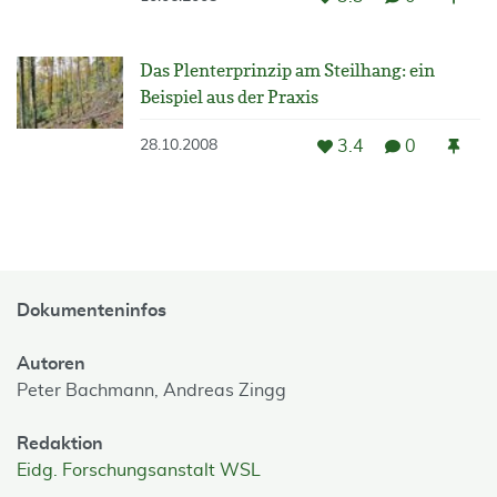
Das Plenterprinzip am Steilhang: ein
Beispiel aus der Praxis
3.4
0
28.10.2008
Dokumenteninfos
Autoren
Peter Bachmann,
Andreas Zingg
Redaktion
Eidg. Forschungsanstalt WSL