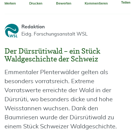
Teilen
Merken
Drucken
Bewerten
Kommentieren
Redaktion
Eidg. Forschungsanstalt WSL
Der Dürsrütiwald – ein Stück
Waldgeschichte der Schweiz
Emmentaler Plenterwälder gelten als
besonders vorratsreich. Extreme
Vorratswerte erreichte der Wald in der
Dürsrüti, wo besonders dicke und hohe
Weisstannen wuchsen. Dank den
Baumriesen wurde der Dürsrütiwald zu
einem Stück Schweizer Waldgeschichte.