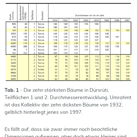
Tab. 1
- Die zehn stärksten Bäume in Dürsrüti,
Teilflächen 1 und 2: Durchmesserentwicklung. Umrahmt
ist das Kollektiv der zehn dicksten Bäume von 1932,
gelblich hinterlegt jenes von 1997.
Es fällt auf, dass sie zwar immer noch beachtliche
Dimensionen aufweisen, aber doch etwas kleiner sind