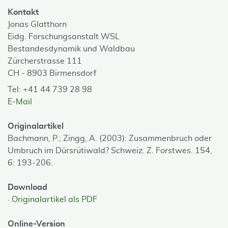
Kontakt
Jonas Glatthorn
Eidg. Forschungsanstalt WSL
Bestandesdynamik und Waldbau
Zürcherstrasse 111
CH - 8903 Birmensdorf
Tel: +41 44 739 28 98
E-Mail
Originalartikel
Bachmann, P.; Zingg, A. (2003): Zusammenbruch oder
Umbruch im Dürsrütiwald? Schweiz. Z. Forstwes. 154,
6: 193-206.
Download
Originalartikel als PDF
Online-Version