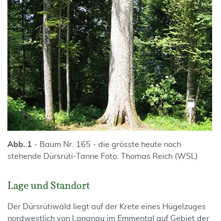
Abb. 1
- Baum Nr. 165 - die grösste heute noch
stehende Dürsrüti-Tanne Foto: Thomas Reich (WSL)
Lage und Standort
Der Dürsrütiwald liegt auf der Krete eines Hügelzuges
nordwestlich von Langnau im Emmental auf Gebiet der