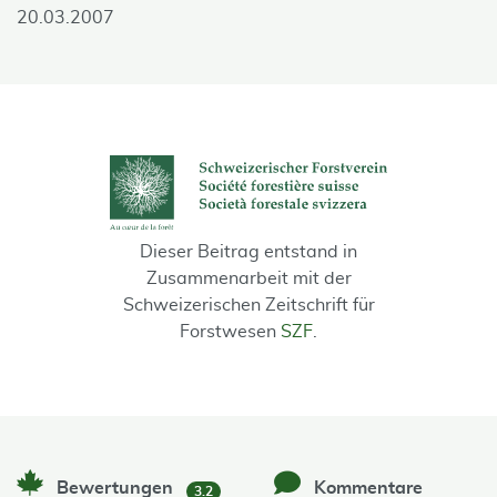
20.03.2007
Dieser Beitrag entstand in
Zusammenarbeit mit der
Schweizerischen Zeitschrift für
Forstwesen
SZF
.
Bewertungen
Kommentare
3.2