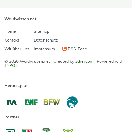
Waldwissen.net
Home
Sitemap
Kontakt
Datenschutz
Wir über uns
Impressum
RSS-Feed
© 2026 Waldwissen.net ·
Created by
zdrei.com
·
Powered with
TYPO3
Herausgeber
Partner