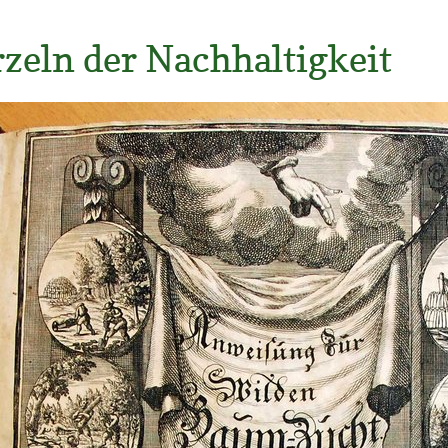
zeln der Nachhaltigkeit