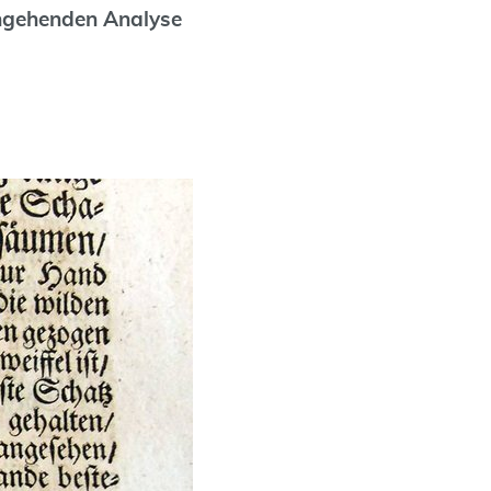
ingehenden Analyse