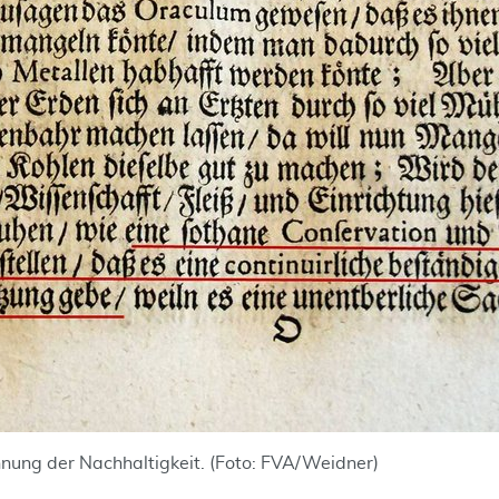
nung der Nachhaltigkeit. (Foto: FVA/Weidner)