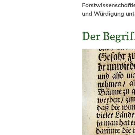
Forstwissenschaftl
und Würdigung unt
Der Begrif