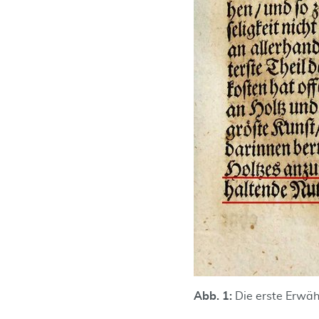
Abb. 1:
Die erste Erwäh