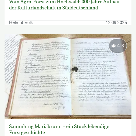
Vom Agro-Forst zum Hochwald: 300 Jahre Aufbau
der Kulturlandschaft in Süddeutschland
Helmut Volk
12.09.2025
4.3
Sammlung Mariabrunn – ein Stück lebendige
Forstgeschichte