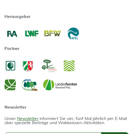
Herausgeber
Partner
Newsletter
Unser
Newsletter
informiert Sie vier, fünf Mal jährlich per E-Mail
über spezielle Beiträge und Waldwissen-Aktivitäten.