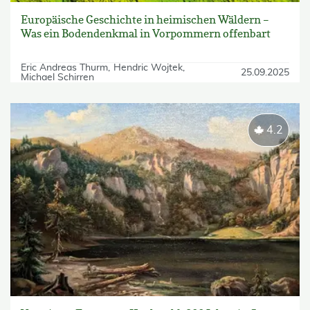
Europäische Geschichte in heimischen Wäldern –
Was ein Bodendenkmal in Vorpommern offenbart
Eric Andreas Thurm
Hendric Wojtek
25.09.2025
Michael Schirren
4.2