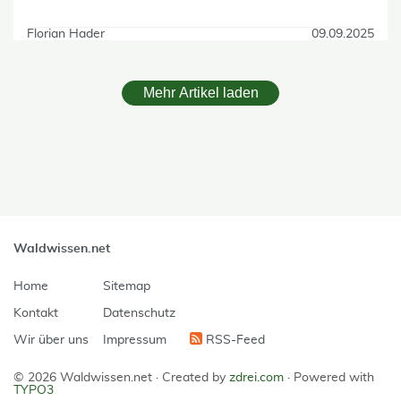
Florian Hader
09.09.2025
Mehr Artikel laden
skip Filter
Waldwissen.net
Home
Sitemap
Kontakt
Datenschutz
Wir über uns
Impressum
RSS-Feed
© 2026 Waldwissen.net ·
Created by
zdrei.com
·
Powered with
TYPO3