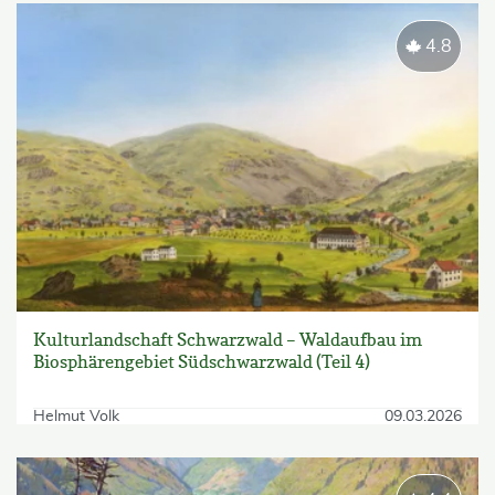
4.8
Kulturlandschaft Schwarzwald – Waldaufbau im
Biosphärengebiet Südschwarzwald (Teil 4)
Helmut Volk
09.03.2026