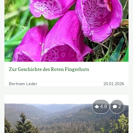
Zur Geschichte des Roten Fingerhuts
Bertram Leder
20.01.2026
4.8
2