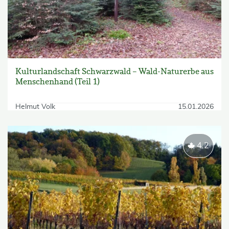
Kulturlandschaft Schwarzwald – Wald-Naturerbe aus
Menschenhand (Teil 1)
Helmut Volk
15.01.2026
4.2