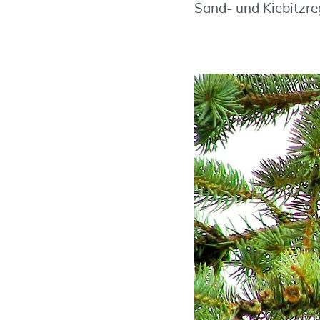
Sand- und Kiebitzreg