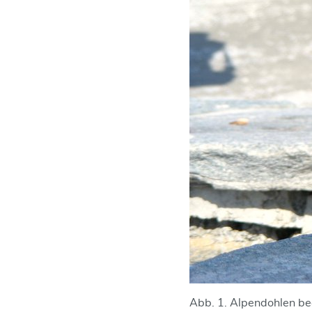
Abb. 1. Alpendohlen be