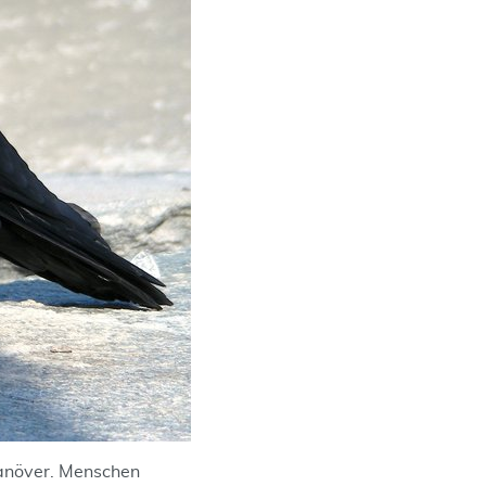
manöver. Menschen