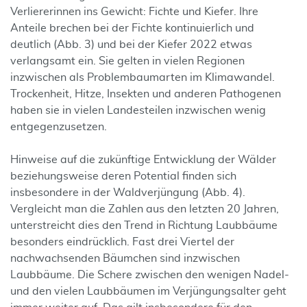
Verliererinnen ins Gewicht: Fichte und Kiefer. Ihre
Anteile brechen bei der Fichte kontinuierlich und
deutlich (Abb. 3) und bei der Kiefer 2022 etwas
verlangsamt ein. Sie gelten in vielen Regionen
inzwischen als Problembaumarten im Klimawandel.
Trockenheit, Hitze, Insekten und anderen Pathogenen
haben sie in vielen Landesteilen inzwischen wenig
entgegenzusetzen.
Hinweise auf die zukünftige Entwicklung der Wälder
beziehungsweise deren Potential finden sich
insbesondere in der Waldverjüngung (Abb. 4).
Vergleicht man die Zahlen aus den letzten 20 Jahren,
unterstreicht dies den Trend in Richtung Laubbäume
besonders eindrücklich. Fast drei Viertel der
nachwachsenden Bäumchen sind inzwischen
Laubbäume. Die Schere zwischen den wenigen Nadel-
und den vielen Laubbäumen im Verjüngungsalter geht