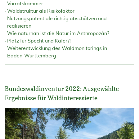
Vorratskammer
Waldstruktur als Risikofaktor
Nutzungspotentiale richtig abschätzen und
realisieren
Wie naturnah ist die Natur im Anthropozän?
Platz für Specht und Käfer?!
Weiterentwicklung des Waldmonitorings in
Baden-Württemberg
Bundeswaldinventur 2022: Ausgewählte
Ergebnisse für Waldinteressierte