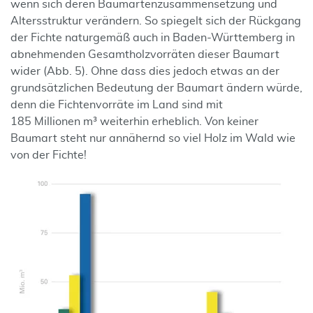
wenn sich deren Baumartenzusammensetzung und
Altersstruktur verändern. So spiegelt sich der Rückgang
der Fichte naturgemäß auch in Baden-Württemberg in
abnehmenden Gesamtholzvorräten dieser Baumart
wider (Abb. 5). Ohne dass dies jedoch etwas an der
grundsätzlichen Bedeutung der Baumart ändern würde,
denn die Fichtenvorräte im Land sind mit
185 Millionen m³ weiterhin erheblich. Von keiner
Baumart steht nur annähernd so viel Holz im Wald wie
von der Fichte!