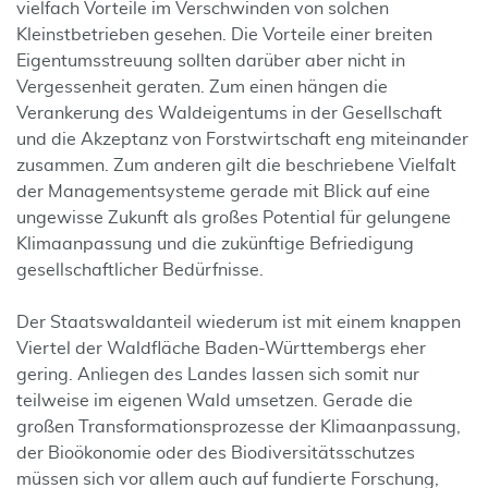
vielfach Vorteile im Verschwinden von solchen
Kleinstbetrieben gesehen. Die Vorteile einer breiten
Eigentumsstreuung sollten darüber aber nicht in
Vergessenheit geraten. Zum einen hängen die
Verankerung des Waldeigentums in der Gesellschaft
und die Akzeptanz von Forstwirtschaft eng miteinander
zusammen. Zum anderen gilt die beschriebene Vielfalt
der Managementsysteme gerade mit Blick auf eine
ungewisse Zukunft als großes Potential für gelungene
Klimaanpassung und die zukünftige Befriedigung
gesellschaftlicher Bedürfnisse.
Der Staatswaldanteil wiederum ist mit einem knappen
Viertel der Waldfläche Baden-Württembergs eher
gering. Anliegen des Landes lassen sich somit nur
teilweise im eigenen Wald umsetzen. Gerade die
großen Transformationsprozesse der Klimaanpassung,
der Bioökonomie oder des Biodiversitätsschutzes
müssen sich vor allem auch auf fundierte Forschung,