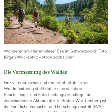
Wanderer am Herrenwieser See im Schwarzwald (Foto:
Jürgen Wackenhut – stock.adobe.com)
Die Vermessung des Waldes
Ein systematisches und dauerhaft etabliertes
Waldmonitoring stellt daher eine wichtige
Beurteilungs- und Entscheidungsgrundlage für
verschiedenste Akteure dar. In Baden-Württemberg ist
die Forstliche Versuchs- und Forschungsanstalt (FVA)