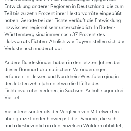
Entwicklung anderer Regionen in Deutschland, die zum
Teil bis zu zehn Prozent ihrer Hektarvorräte eingebüßt
haben. Gerade bei der Fichte verläuft die Entwicklung
inzwischen regional sehr unterschiedlich. In Baden-
Württemberg sind immer noch 37 Prozent des
Holzvorrats Fichten. Ähnlich wie Bayern stellen sich die
Verluste noch moderat dar.
Andere Bundesländer haben in den letzten Jahren bei
dieser Baumart dramatischere Veränderungen
erfahren. In Hessen und Nordrhein-Westfalen ging in
den letzten zehn Jahren etwa die Hälfte des
Fichtenvorrates verloren, in Sachsen-Anhalt sogar drei
Viertel.
Viel interessanter als der Vergleich von Mittelwerten
über ganze Länder hinweg ist die Dynamik, die sich
auch diesbezüglich in den einzelnen Wäldern abbildet,