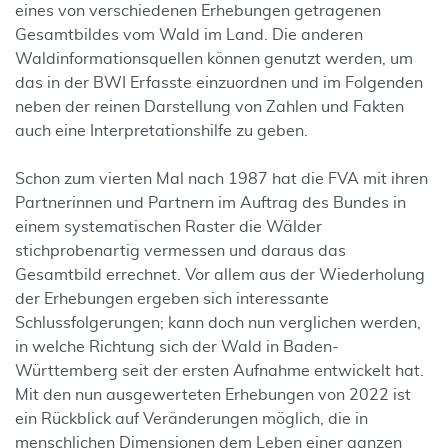
eines von verschiedenen Erhebungen getragenen
Gesamtbildes vom Wald im Land. Die anderen
Waldinformationsquellen können genutzt werden, um
das in der BWI Erfasste einzuordnen und im Folgenden
neben der reinen Darstellung von Zahlen und Fakten
auch eine Interpretationshilfe zu geben.
Schon zum vierten Mal nach 1987 hat die FVA mit ihren
Partnerinnen und Partnern im Auftrag des Bundes in
einem systematischen Raster die Wälder
stichprobenartig vermessen und daraus das
Gesamtbild errechnet. Vor allem aus der Wiederholung
der Erhebungen ergeben sich interessante
Schlussfolgerungen; kann doch nun verglichen werden,
in welche Richtung sich der Wald in Baden-
Württemberg seit der ersten Aufnahme entwickelt hat.
Mit den nun ausgewerteten Erhebungen von 2022 ist
ein Rückblick auf Veränderungen möglich, die in
menschlichen Dimensionen dem Leben einer ganzen