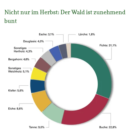
Nicht nur im Herbst: Der Wald ist zunehmend
bunt