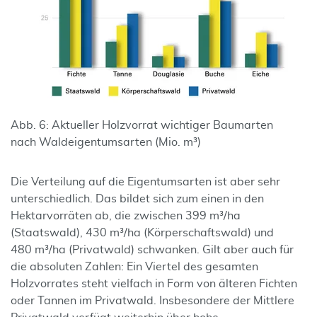
Abb. 6: Aktueller Holzvorrat wichtiger Baumarten
nach Waldeigentumsarten (Mio. m³)
Die Verteilung auf die Eigentumsarten ist aber sehr
unterschiedlich. Das bildet sich zum einen in den
Hektarvorräten ab, die zwischen 399 m³/ha
(Staatswald), 430 m³/ha (Körperschaftswald) und
480 m³/ha (Privatwald) schwanken. Gilt aber auch für
die absoluten Zahlen: Ein Viertel des gesamten
Holzvorrates steht vielfach in Form von älteren Fichten
oder Tannen im Privatwald. Insbesondere der Mittlere