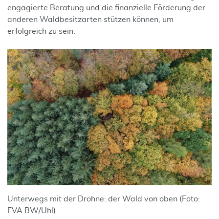
engagierte Beratung und die finanzielle Förderung der
anderen Waldbesitzarten stützen können, um
erfolgreich zu sein.
Unterwegs mit der Drohne: der Wald von oben (Foto:
FVA BW/Uhl)