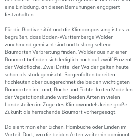
eine Einladung, an diesen Bemühungen engagiert
festzuhalten.
Für die Biodiversität und die Klimaanpassung ist es zu
begrüßen, dass Baden-Württembergs Wälder
zunehmend gemischt sind und bislang seltene
Baumarten Verbreitung finden. Wälder aus nur einer
Baumart befinden sich lediglich noch auf zwölf Prozent
der Waldfläche. Zwei Drittel der Wälder gelten heute
schon als stark gemischt. Sorgenfalten bereiten
Fachleuten aber ausgerechnet die beiden wichtigsten
Baumarten im Land, Buche und Fichte. In den Modellen
der Vegetationskunde wird beiden Arten in vielen
Landesteilen im Zuge des Klimawandels keine große
Zukunft als herrschende Baumart vorhergesagt.
Da sieht man eher Eichen, Hainbuche oder Linden im
Vorteil. Dort, wo die beiden Arten weiterhin dominant