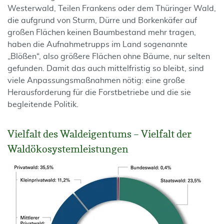
Westerwald, Teilen Frankens oder dem Thüringer Wald,
die aufgrund von Sturm, Dürre und Borkenkäfer auf
großen Flächen keinen Baumbestand mehr tragen,
haben die Aufnahmetrupps im Land sogenannte
„Blößen“, also größere Flächen ohne Bäume, nur selten
gefunden. Damit das auch mittelfristig so bleibt, sind
viele Anpassungsmaßnahmen nötig: eine große
Herausforderung für die Forstbetriebe und die sie
begleitende Politik.
Vielfalt des Waldeigentums – Vielfalt der
Waldökosystemleistungen