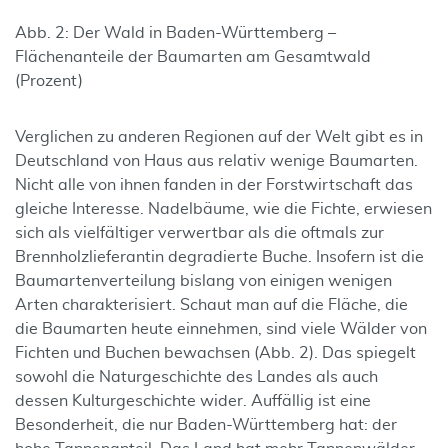
Abb. 2: Der Wald in Baden-Württemberg –
Flächenanteile der Baumarten am Gesamtwald
(Prozent)
Verglichen zu anderen Regionen auf der Welt gibt es in
Deutschland von Haus aus relativ wenige Baumarten.
Nicht alle von ihnen fanden in der Forstwirtschaft das
gleiche Interesse. Nadelbäume, wie die Fichte, erwiesen
sich als vielfältiger verwertbar als die oftmals zur
Brennholzlieferantin degradierte Buche. Insofern ist die
Baumartenverteilung bislang von einigen wenigen
Arten charakterisiert. Schaut man auf die Fläche, die
die Baumarten heute einnehmen, sind viele Wälder von
Fichten und Buchen bewachsen (Abb. 2). Das spiegelt
sowohl die Naturgeschichte des Landes als auch
dessen Kulturgeschichte wider. Auffällig ist eine
Besonderheit, die nur Baden-Württemberg hat: der