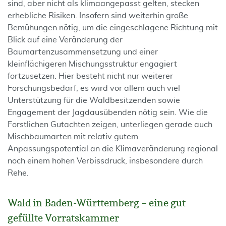
sind, aber nicht als klimaangepasst gelten, stecken
erhebliche Risiken. Insofern sind weiterhin große
Bemühungen nötig, um die eingeschlagene Richtung mit
Blick auf eine Veränderung der
Baumartenzusammensetzung und einer
kleinflächigeren Mischungsstruktur engagiert
fortzusetzen. Hier besteht nicht nur weiterer
Forschungsbedarf, es wird vor allem auch viel
Unterstützung für die Waldbesitzenden sowie
Engagement der Jagdausübenden nötig sein. Wie die
Forstlichen Gutachten zeigen, unterliegen gerade auch
Mischbaumarten mit relativ gutem
Anpassungspotential an die Klimaveränderung regional
noch einem hohen Verbissdruck, insbesondere durch
Rehe.
Wald in Baden-Württemberg – eine gut
gefüllte Vorratskammer