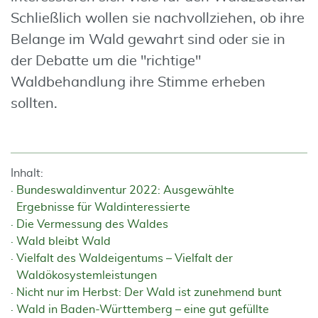
Schließlich wollen sie nachvollziehen, ob ihre
Belange im Wald gewahrt sind oder sie in
der Debatte um die "richtige"
Waldbehandlung ihre Stimme erheben
sollten.
Inhalt:
Bundeswaldinventur 2022: Ausgewählte
Ergebnisse für Waldinteressierte
Die Vermessung des Waldes
Wald bleibt Wald
Vielfalt des Waldeigentums – Vielfalt der
Waldökosystemleistungen
Nicht nur im Herbst: Der Wald ist zunehmend bunt
Wald in Baden-Württemberg – eine gut gefüllte