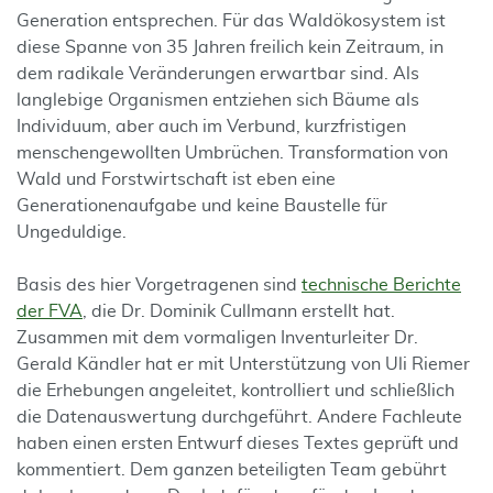
Generation entsprechen. Für das Waldökosystem ist
diese Spanne von 35 Jahren freilich kein Zeitraum, in
dem radikale Veränderungen erwartbar sind. Als
langlebige Organismen entziehen sich Bäume als
Individuum, aber auch im Verbund, kurzfristigen
menschengewollten Umbrüchen. Transformation von
Wald und Forstwirtschaft ist eben eine
Generationenaufgabe und keine Baustelle für
Ungeduldige.
Basis des hier Vorgetragenen sind
technische Berichte
der FVA
, die Dr. Dominik Cullmann erstellt hat.
Zusammen mit dem vormaligen Inventurleiter Dr.
Gerald Kändler hat er mit Unterstützung von Uli Riemer
die Erhebungen angeleitet, kontrolliert und schließlich
die Datenauswertung durchgeführt. Andere Fachleute
haben einen ersten Entwurf dieses Textes geprüft und
kommentiert. Dem ganzen beteiligten Team gebührt