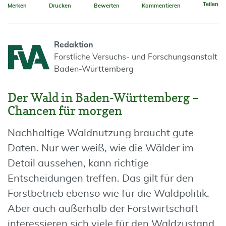
Teilen
Merken
Drucken
Bewerten
Kommentieren
Redaktion
Forstliche Versuchs- und Forschungsanstalt
Baden-Württemberg
Der Wald in Baden-Württemberg –
Chancen für morgen
Nachhaltige Waldnutzung braucht gute
Daten. Nur wer weiß, wie die Wälder im
Detail aussehen, kann richtige
Entscheidungen treffen. Das gilt für den
Forstbetrieb ebenso wie für die Waldpolitik.
Aber auch außerhalb der Forstwirtschaft
interessieren sich viele für den Waldzustand.