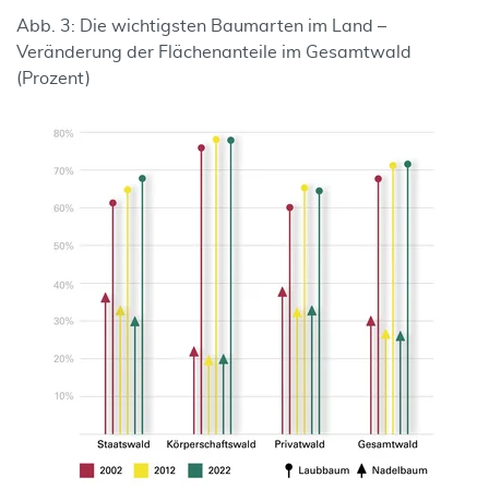
Abb. 3: Die wichtigsten Baumarten im Land –
Veränderung der Flächenanteile im Gesamtwald
(Prozent)