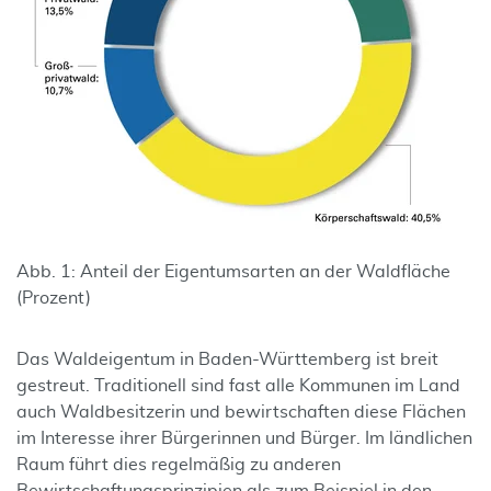
Abb. 1: Anteil der Eigentumsarten an der Waldfläche
(Prozent)
Das Waldeigentum in Baden-Württemberg ist breit
gestreut. Traditionell sind fast alle Kommunen im Land
auch Waldbesitzerin und bewirtschaften diese Flächen
im Interesse ihrer Bürgerinnen und Bürger. Im ländlichen
Raum führt dies regelmäßig zu anderen