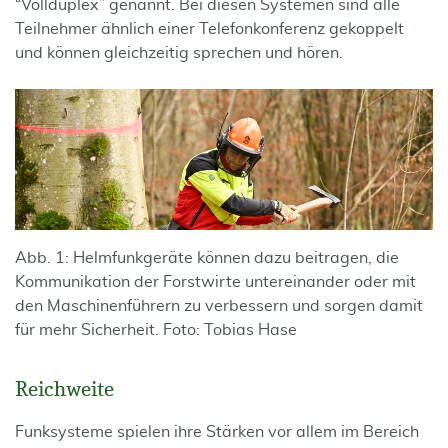
“Vollduplex” genannt. Bei diesen Systemen sind alle
Teilnehmer ähnlich einer Telefonkonferenz gekoppelt
und können gleichzeitig sprechen und hören.
Abb. 1: Helmfunkgeräte können dazu beitragen, die
Kommunikation der Forstwirte untereinander oder mit
den Maschinenführern zu verbessern und sorgen damit
für mehr Sicherheit. Foto: Tobias Hase
Reichweite
Funksysteme spielen ihre Stärken vor allem im Bereich