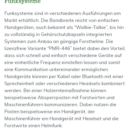
Funksysteme
Funksysteme sind in verschiedenen Ausführungen am
Markt erhältlich. Die Bandbreite reicht von einfachen
Handgeräten, auch bekannt als “Walkie-Talkie”, bis hin
zu vollständig in Gehörschutzkapseln integrierten
Systemen zum Anbau an gängige Forsthelme. Die
lizenzfreie Variante “PMR-446” bietet dabei den Vorteil,
dass sich schnell und einfach verschiedene Geräte auf
eine einheitliche Frequenz einstellen lassen und somit
eine Kommunikation untereinander ermöglichen.
Handgeräte können per Kabel oder Bluetooth mit einer
Sprecheinheit oder verschiedenen Headsets kombiniert
werden. Bei einer Holzerntemaßnahme können
beispielsweise Absperrposten mit Forstwirten und
Maschinenführern kommunizieren. Dabei nutzen die
Posten beispielsweise ein Handgerät, der
Maschinenführer ein Handgerät mit Headset und die
Forstwirte einen Helmfunk.