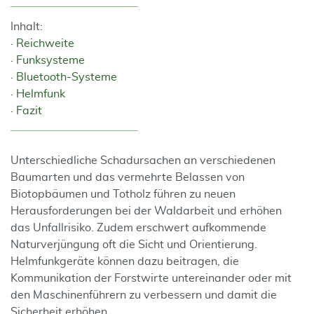
Inhalt:
Reichweite
Funksysteme
Bluetooth-Systeme
Helmfunk
Fazit
Unterschiedliche Schadursachen an verschiedenen
Baumarten und das vermehrte Belassen von
Biotopbäumen und Totholz führen zu neuen
Herausforderungen bei der Waldarbeit und erhöhen
das Unfallrisiko. Zudem erschwert aufkommende
Naturverjüngung oft die Sicht und Orientierung.
Helmfunkgeräte können dazu beitragen, die
Kommunikation der Forstwirte untereinander oder mit
den Maschinenführern zu verbessern und damit die
Sicherheit erhöhen.