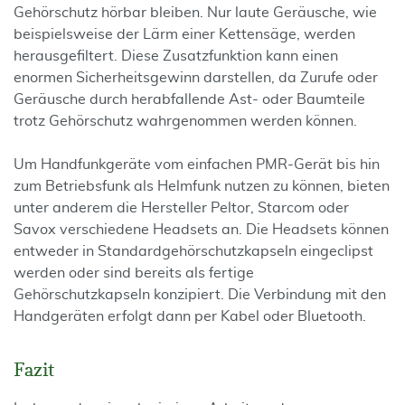
Gehörschutz hörbar bleiben. Nur laute Geräusche, wie
beispielsweise der Lärm einer Kettensäge, werden
herausgefiltert. Diese Zusatzfunktion kann einen
enormen Sicherheitsgewinn darstellen, da Zurufe oder
Geräusche durch herabfallende Ast- oder Baumteile
trotz Gehörschutz wahrgenommen werden können.
Um Handfunkgeräte vom einfachen PMR-Gerät bis hin
zum Betriebsfunk als Helmfunk nutzen zu können, bieten
unter anderem die Hersteller Peltor, Starcom oder
Savox verschiedene Headsets an. Die Headsets können
entweder in Standardgehörschutzkapseln eingeclipst
werden oder sind bereits als fertige
Gehörschutzkapseln konzipiert. Die Verbindung mit den
Handgeräten erfolgt dann per Kabel oder Bluetooth.
Fazit