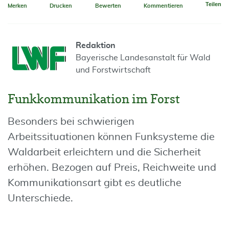
Teilen
Merken
Drucken
Bewerten
Kommentieren
Redaktion
Bayerische Landesanstalt für Wald
und Forstwirtschaft
Funkkommunikation im Forst
Besonders bei schwierigen
Arbeitssituationen können Funksysteme die
Waldarbeit erleichtern und die Sicherheit
erhöhen. Bezogen auf Preis, Reichweite und
Kommunikationsart gibt es deutliche
Unterschiede.