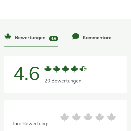
Bewertungen
Kommentare
4.6
4.6
20 Bewertungen
Ihre Bewertung: