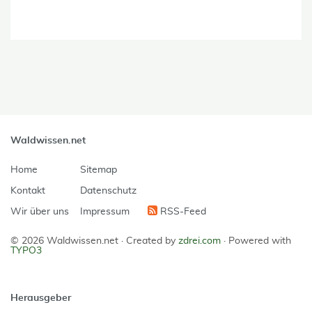
Waldwissen.net
Home
Sitemap
Kontakt
Datenschutz
Wir über uns
Impressum
RSS-Feed
© 2026 Waldwissen.net ·
Created by
zdrei.com
·
Powered with
TYPO3
Herausgeber