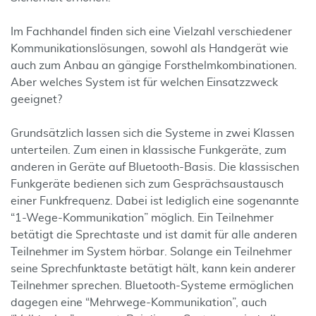
Im Fachhandel finden sich eine Vielzahl verschiedener
Kommunikationslösungen, sowohl als Handgerät wie
auch zum Anbau an gängige Forsthelmkombinationen.
Aber welches System ist für welchen Einsatzzweck
geeignet?
Grundsätzlich lassen sich die Systeme in zwei Klassen
unterteilen. Zum einen in klassische Funkgeräte, zum
anderen in Geräte auf Bluetooth-Basis. Die klassischen
Funkgeräte bedienen sich zum Gesprächsaustausch
einer Funkfrequenz. Dabei ist lediglich eine sogenannte
“1-Wege-Kommunikation” möglich. Ein Teilnehmer
betätigt die Sprechtaste und ist damit für alle anderen
Teilnehmer im System hörbar. Solange ein Teilnehmer
seine Sprechfunktaste betätigt hält, kann kein anderer
Teilnehmer sprechen. Bluetooth-Systeme ermöglichen
dagegen eine “Mehrwege-Kommunikation”, auch