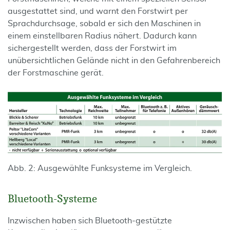
ausgestattet sind, und warnt den Forstwirt per
Sprachdurchsage, sobald er sich den Maschinen in
einem einstellbaren Radius nähert. Dadurch kann
sichergestellt werden, dass der Forstwirt im
unübersichtlichen Gelände nicht in den Gefahrenbereich
der Forstmaschine gerät.
Abb. 2: Ausgewählte Funksysteme im Vergleich.
Bluetooth-Systeme
Inzwischen haben sich Bluetooth-gestützte