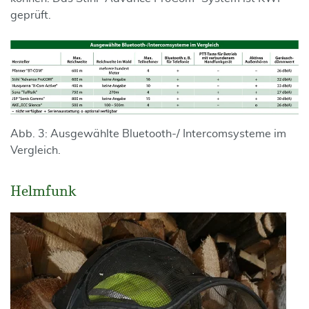
geprüft.
Abb. 3: Ausgewählte Bluetooth-/ Intercomsysteme im
Vergleich.
Helmfunk