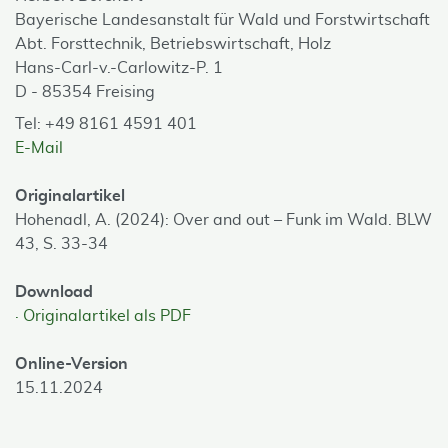
Bayerische Landesanstalt für Wald und Forstwirtschaft
Abt. Forsttechnik, Betriebswirtschaft, Holz
Hans-Carl-v.-Carlowitz-P. 1
D - 85354 Freising
Tel: +49 8161 4591 401
E-Mail
Originalartikel
Hohenadl, A. (2024): Over and out – Funk im Wald. BLW
43, S. 33-34
Download
Originalartikel als PDF
Online-Version
15.11.2024