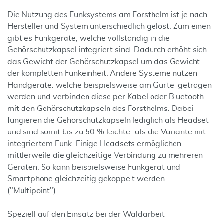
Die Nutzung des Funksystems am Forsthelm ist je nach
Hersteller und System unterschiedlich gelöst. Zum einen
gibt es Funkgeräte, welche vollständig in die
Gehörschutzkapsel integriert sind. Dadurch erhöht sich
das Gewicht der Gehörschutzkapsel um das Gewicht
der kompletten Funkeinheit. Andere Systeme nutzen
Handgeräte, welche beispielsweise am Gürtel getragen
werden und verbinden diese per Kabel oder Bluetooth
mit den Gehörschutzkapseln des Forsthelms. Dabei
fungieren die Gehörschutzkapseln lediglich als Headset
und sind somit bis zu 50 % leichter als die Variante mit
integriertem Funk. Einige Headsets ermöglichen
mittlerweile die gleichzeitige Verbindung zu mehreren
Geräten. So kann beispielsweise Funkgerät und
Smartphone gleichzeitig gekoppelt werden
("Multipoint").
Speziell auf den Einsatz bei der Waldarbeit