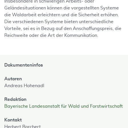
Insbesondere in schwierigen Arbeits- oder
Geländesituationen können die vorgestellten Systeme
die Waldarbeit erleichtern und die Sicherheit erhöhen.
Die verschiedenen Systeme bieten unterschiedliche
Vorteile, sei es in Bezug auf den Anschaffungspreis, die
Reichweite oder die Art der Kommunikation.
Dokumenteninfos
Autoren
Andreas Hohenadl
Redaktion
Bayerische Landesanstalt für Wald und Forstwirtschaft
Kontakt
Herbert Borchert