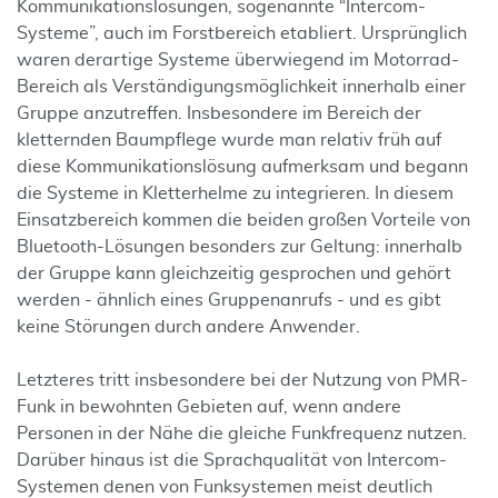
Kommunikationslösungen, sogenannte “Intercom-
Systeme”, auch im Forstbereich etabliert. Ursprünglich
waren derartige Systeme überwiegend im Motorrad-
Bereich als Verständigungsmöglichkeit innerhalb einer
Gruppe anzutreffen. Insbesondere im Bereich der
kletternden Baumpflege wurde man relativ früh auf
diese Kommunikationslösung aufmerksam und begann
die Systeme in Kletterhelme zu integrieren. In diesem
Einsatzbereich kommen die beiden großen Vorteile von
Bluetooth-Lösungen besonders zur Geltung: innerhalb
der Gruppe kann gleichzeitig gesprochen und gehört
werden - ähnlich eines Gruppenanrufs - und es gibt
keine Störungen durch andere Anwender.
Letzteres tritt insbesondere bei der Nutzung von PMR-
Funk in bewohnten Gebieten auf, wenn andere
Personen in der Nähe die gleiche Funkfrequenz nutzen.
Darüber hinaus ist die Sprachqualität von Intercom-
Systemen denen von Funksystemen meist deutlich