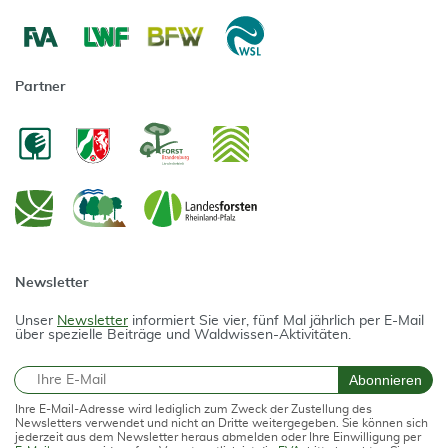
Partner
Newsletter
Unser
Newsletter
informiert Sie vier, fünf Mal jährlich per E-Mail
über spezielle Beiträge und Waldwissen-Aktivitäten.
E-Mail
Abonnieren
Ihre E-Mail-Adresse wird lediglich zum Zweck der Zustellung des
Newsletters verwendet und nicht an Dritte weitergegeben. Sie können sich
jederzeit aus dem Newsletter heraus abmelden oder Ihre Einwilligung per