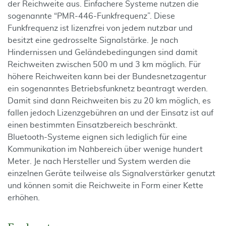
der Reichweite aus. Einfachere Systeme nutzen die
sogenannte “PMR-446-Funkfrequenz”. Diese
Funkfrequenz ist lizenzfrei von jedem nutzbar und
besitzt eine gedrosselte Signalstärke. Je nach
Hindernissen und Geländebedingungen sind damit
Reichweiten zwischen 500 m und 3 km möglich. Für
höhere Reichweiten kann bei der Bundesnetzagentur
ein sogenanntes Betriebsfunknetz beantragt werden.
Damit sind dann Reichweiten bis zu 20 km möglich, es
fallen jedoch Lizenzgebühren an und der Einsatz ist auf
einen bestimmten Einsatzbereich beschränkt.
Bluetooth-Systeme eignen sich lediglich für eine
Kommunikation im Nahbereich über wenige hundert
Meter. Je nach Hersteller und System werden die
einzelnen Geräte teilweise als Signalverstärker genutzt
und können somit die Reichweite in Form einer Kette
erhöhen.