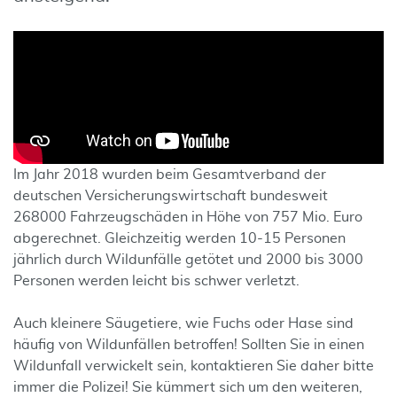
Im Jahr 2018 wurden beim Gesamtverband der
deutschen Versicherungswirtschaft bundesweit
268000 Fahrzeugschäden in Höhe von 757 Mio. Euro
abgerechnet. Gleichzeitig werden 10-15 Personen
jährlich durch Wildunfälle getötet und 2000 bis 3000
Personen werden leicht bis schwer verletzt.
Auch kleinere Säugetiere, wie Fuchs oder Hase sind
häufig von Wildunfällen betroffen! Sollten Sie in einen
Wildunfall verwickelt sein, kontaktieren Sie daher bitte
immer die Polizei! Sie kümmert sich um den weiteren,