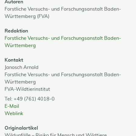
Autoren
Forstliche Versuchs- und Forschungsanstalt Baden-
Württemberg (FVA)
Redaktion
Forstliche Versuchs- und Forschungsanstalt Baden-
Württemberg
Kontakt
Janosch Arnold
Forstliche Versuchs- und Forschungsanstalt Baden-
Württemberg
FVA-Wildtierinstitut
Tel: +49 (761) 4018-0
E-Mail
Weblink
Originalartikel
Wildunfälle – Risiko für Mensch und Wildtiere,