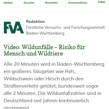
Teilen
Merken
Drucken
Bewerten
Kommentieren
Redaktion
Forstliche Versuchs- und Forschungsanstalt
Baden-Württemberg
Video: Wildunfälle – Risiko für
Mensch und Wildtiere
Alle 20 Minuten wird in Baden-Württemberg
ein größeres Säugetier wie Reh,
Wildschwein oder Hirsch durch den
Straßenverkehr getötet, bundesweit sogar
alle 2 Minuten. Die Wildunfallzahlen sind in
Deutschland seit Jahren kontinuierlich
ansteigend.