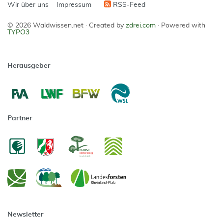
Wir über uns
Impressum
RSS-Feed
© 2026 Waldwissen.net ·
Created by
zdrei.com
·
Powered with
TYPO3
Herausgeber
Partner
Newsletter