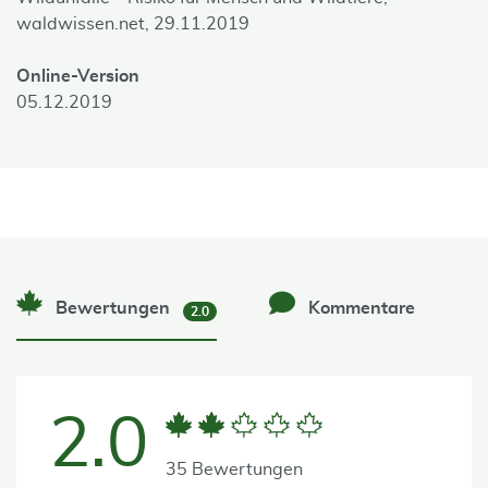
waldwissen.net, 29.11.2019
Online-Version
05.12.2019
Bewertungen
Kommentare
2.0
2.0
35 Bewertungen