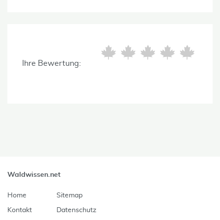
Ihre Bewertung:
Waldwissen.net
Home
Sitemap
Kontakt
Datenschutz