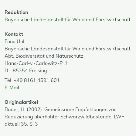
Redaktion
Bayerische Landesanstalt für Wald und Forstwirtschaft
Kontakt
Enno Uhl
Bayerische Landesanstalt für Wald und Forstwirtschaft
Abt. Biodiversität und Naturschutz
Hans-Carl-v.-Carlowitz-P. 1
D - 85354 Freising
Tel: +49 8161 4591 601
E-Mail
Originalartikel
Bauer, H. (2002): Gemeinsame Empfehlungen zur
Reduzierung überhöhter Schwarzwildbestände. LWF
aktuell 35, S. 3