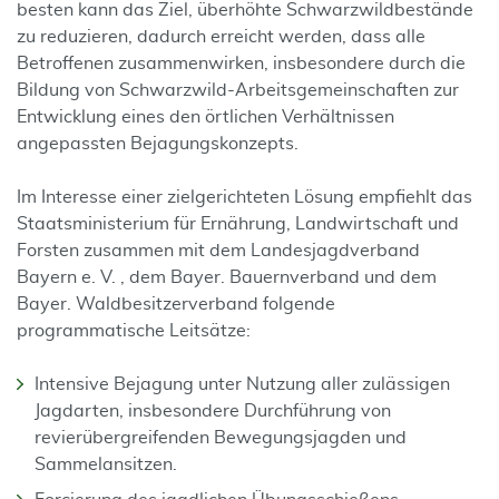
besten kann das Ziel, überhöhte Schwarzwildbestände
zu reduzieren, dadurch erreicht werden, dass alle
Betroffenen zusammenwirken, insbesondere durch die
Bildung von Schwarzwild-Arbeitsgemeinschaften zur
Entwicklung eines den örtlichen Verhältnissen
angepassten Bejagungskonzepts.
Im Interesse einer zielgerichteten Lösung empfiehlt das
Staatsministerium für Ernährung, Landwirtschaft und
Forsten zusammen mit dem Landesjagdverband
Bayern e. V. , dem Bayer. Bauernverband und dem
Bayer. Waldbesitzerverband folgende
programmatische Leitsätze:
Intensive Bejagung unter Nutzung aller zulässigen
Jagdarten, insbesondere Durchführung von
revierübergreifenden Bewegungsjagden und
Sammelansitzen.