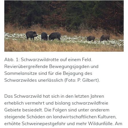
Abb. 1: Schwarzwildrotte auf einem Feld.
Revierübergreifende Bewegungsjagden und
Sammelansitze sind für die Bejagung des
Schwarzwildes unerlässlich (Foto: P. Gilbert).
Das Schwarzwild hat sich in den letzten Jahren
erheblich vermehrt und bislang schwarzwildfreie
Gebiete besiedelt. Die Folgen sind unter anderem
steigende Schäden an landwirtschaftlichen Kulturen,
erhöhte Schweinepestgefahr und mehr Wildunfälle. Am