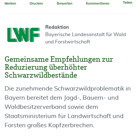
Teilen
Merken
Drucken
Bewerten
Kommentieren
Redaktion
Bayerische Landesanstalt für Wald
und Forstwirtschaft
Gemeinsame Empfehlungen zur
Reduzierung überhöhter
Schwarzwildbestände
Die zunehmende Schwarzwildproblematik in
Bayern bereitet dem Jagd-, Bauern- und
Waldbesitzerverband sowie dem
Staatsministerium für Landwirtschaft und
Forsten großes Kopfzerbrechen.