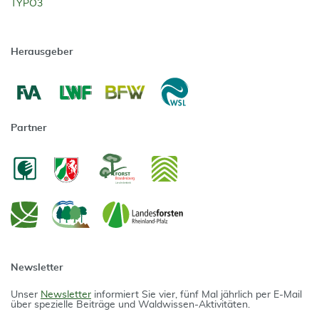
TYPO3
Herausgeber
Partner
Newsletter
Unser
Newsletter
informiert Sie vier, fünf Mal jährlich per E-Mail
über spezielle Beiträge und Waldwissen-Aktivitäten.