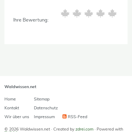
Ihre Bewertung:
Waldwissen.net
Home
Sitemap
Kontakt
Datenschutz
Wir über uns
Impressum
RSS-Feed
© 2026 Waldwissen.net ·
Created by
zdrei.com
·
Powered with