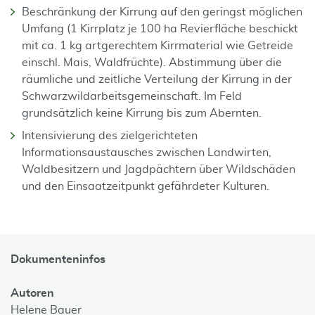
Beschränkung der Kirrung auf den geringst möglichen
Umfang (1 Kirrplatz je 100 ha Revierfläche beschickt
mit ca. 1 kg artgerechtem Kirrmaterial wie Getreide
einschl. Mais, Waldfrüchte). Abstimmung über die
räumliche und zeitliche Verteilung der Kirrung in der
Schwarzwildarbeitsgemeinschaft. Im Feld
grundsätzlich keine Kirrung bis zum Abernten.
Intensivierung des zielgerichteten
Informationsaustausches zwischen Landwirten,
Waldbesitzern und Jagdpächtern über Wildschäden
und den Einsaatzeitpunkt gefährdeter Kulturen.
Dokumenteninfos
Autoren
Helene Bauer