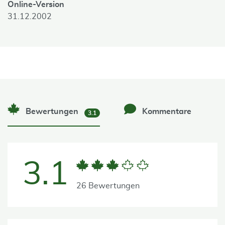
Online-Version
31.12.2002
Bewertungen
Kommentare
3.1
3.1
26 Bewertungen