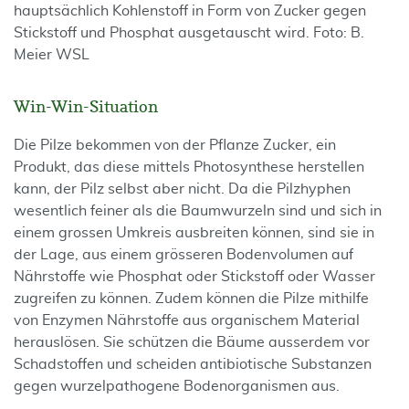
hauptsächlich Kohlenstoff in Form von Zucker gegen
Stickstoff und Phosphat ausgetauscht wird. Foto: B.
Meier WSL
Win-Win-Situation
Die Pilze bekommen von der Pflanze Zucker, ein
Produkt, das diese mittels Photosynthese herstellen
kann, der Pilz selbst aber nicht. Da die Pilzhyphen
wesentlich feiner als die Baumwurzeln sind und sich in
einem grossen Umkreis ausbreiten können, sind sie in
der Lage, aus einem grösseren Bodenvolumen auf
Nährstoffe wie Phosphat oder Stickstoff oder Wasser
zugreifen zu können. Zudem können die Pilze mithilfe
von Enzymen Nährstoffe aus organischem Material
herauslösen. Sie schützen die Bäume ausserdem vor
Schadstoffen und scheiden antibiotische Substanzen
gegen wurzelpathogene Bodenorganismen aus.