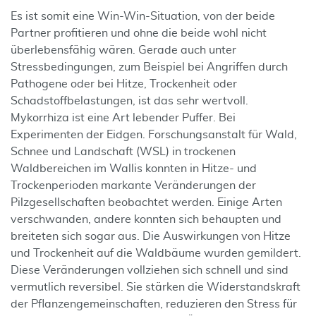
Es ist somit eine Win-Win-Situation, von der beide
Partner profitieren und ohne die beide wohl nicht
überlebensfähig wären. Gerade auch unter
Stressbedingungen, zum Beispiel bei Angriffen durch
Pathogene oder bei Hitze, Trockenheit oder
Schadstoffbelastungen, ist das sehr wertvoll.
Mykorrhiza ist eine Art lebender Puffer. Bei
Experimenten der Eidgen. Forschungsanstalt für Wald,
Schnee und Landschaft (WSL) in trockenen
Waldbereichen im Wallis konnten in Hitze- und
Trockenperioden markante Veränderungen der
Pilzgesellschaften beobachtet werden. Einige Arten
verschwanden, andere konnten sich behaupten und
breiteten sich sogar aus. Die Auswirkungen von Hitze
und Trockenheit auf die Waldbäume wurden gemildert.
Diese Veränderungen vollziehen sich schnell und sind
vermutlich reversibel. Sie stärken die Widerstandskraft
der Pflanzengemeinschaften, reduzieren den Stress für