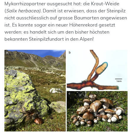
Mykorrhizapartner ausgesucht hat: die Kraut-Weide
(
Salix herbacea).
Damit ist erwiesen, dass der Steinpilz
nicht ausschliesslich auf grosse Baumarten angewiesen
ist. Es konnte sogar ein neuer Höhenrekord gesetzt
werden: es handelt sich um den bisher höchsten
bekannten Steinpilzfundort in den Alpen!