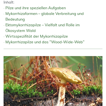
Inhalt:
Pilze und ihre speziellen Aufgaben
Mykorrhizaformen – globale Verbreitung und
Bedeutung
Ektomykorrhizapilze – Vielfalt und Rolle im
Ökosystem Wald
Wirtsspezifität der Mykorrhizapilze
Mykorrhizapilze und das "Wood-Wide-Web"