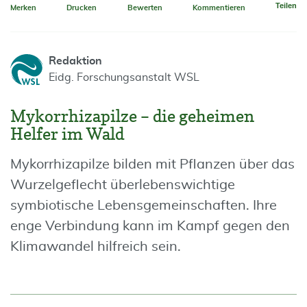
Teilen
Merken
Drucken
Bewerten
Kommentieren
Redaktion
Eidg. Forschungsanstalt WSL
Mykorrhizapilze – die geheimen
Helfer im Wald
Mykorrhizapilze bilden mit Pflanzen über das
Wurzelgeflecht überlebenswichtige
symbiotische Lebensgemeinschaften. Ihre
enge Verbindung kann im Kampf gegen den
Klimawandel hilfreich sein.