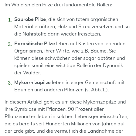
Im Wald spielen Pilze drei fundamentale Rollen:
Saprobe Pilze
, die sich von totem organischen
Material ernähren, Holz und Streu zersetzen und so
die Nährstoffe darin wieder freisetzen.
Parasitische Pilze
leben auf Kosten von lebenden
Organismen, ihrer Wirte, wie z.B. Bäume. Sie
können diese schwächen oder sogar abtöten und
spielen somit eine wichtige Rolle in der Dynamik
der Wälder.
Mykorrhizapilze
leben in enger Gemeinschaft mit
Bäumen und anderen Pflanzen (s. Abb.1.).
In diesem Artikel geht es um diese Mykorrizapilze und
ihre Symbiose mit Pflanzen. 90 Prozent aller
Pflanzenarten leben in solchen Lebensgemeinschaften,
die es bereits seit Hunderten Millionen von Jahren auf
der Erde gibt, und die vermutlich die Landnahme der