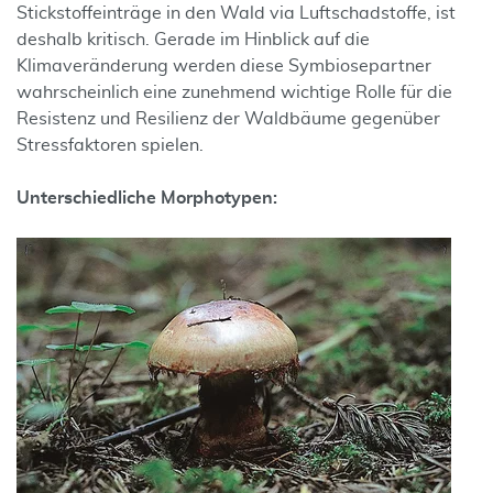
Stickstoffeinträge in den Wald via Luftschadstoffe, ist
deshalb kritisch. Gerade im Hinblick auf die
Klimaveränderung werden diese Symbiosepartner
wahrscheinlich eine zunehmend wichtige Rolle für die
Resistenz und Resilienz der Waldbäume gegenüber
Stressfaktoren spielen.
Unterschiedliche Morphotypen: