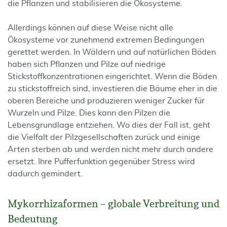
die Pflanzen und stabilisieren die Ökosysteme.
Allerdings können auf diese Weise nicht alle
Ökosysteme vor zunehmend extremen Bedingungen
gerettet werden. In Wäldern und auf natürlichen Böden
haben sich Pflanzen und Pilze auf niedrige
Stickstoffkonzentrationen eingerichtet. Wenn die Böden
zu stickstoffreich sind, investieren die Bäume eher in die
oberen Bereiche und produzieren weniger Zucker für
Wurzeln und Pilze. Dies kann den Pilzen die
Lebensgrundlage entziehen. Wo dies der Fall ist, geht
die Vielfalt der Pilzgesellschaften zurück und einige
Arten sterben ab und werden nicht mehr durch andere
ersetzt. Ihre Pufferfunktion gegenüber Stress wird
dadurch gemindert.
Mykorrhizaformen – globale Verbreitung und
Bedeutung