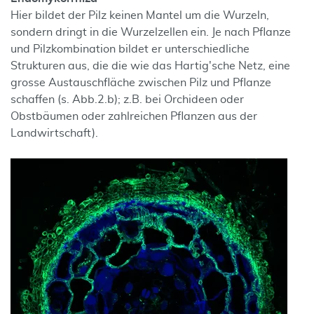
Hier bildet der Pilz keinen Mantel um die Wurzeln,
sondern dringt in die Wurzelzellen ein. Je nach Pflanze
und Pilzkombination bildet er unterschiedliche
Strukturen aus, die die wie das Hartig'sche Netz, eine
grosse Austauschfläche zwischen Pilz und Pflanze
schaffen (s. Abb.2.b); z.B. bei Orchideen oder
Obstbäumen oder zahlreichen Pflanzen aus der
Landwirtschaft).