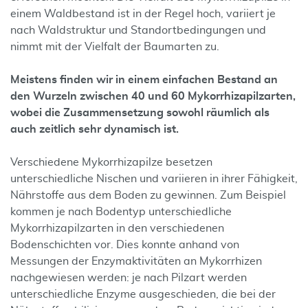
einem Waldbestand ist in der Regel hoch, variiert je
nach Waldstruktur und Standortbedingungen und
nimmt mit der Vielfalt der Baumarten zu.
Meistens finden wir in einem einfachen Bestand an
den Wurzeln zwischen 40 und 60 Mykorrhizapilzarten,
wobei die Zusammensetzung sowohl räumlich als
auch zeitlich sehr dynamisch ist.
Verschiedene Mykorrhizapilze besetzen
unterschiedliche Nischen und variieren in ihrer Fähigkeit,
Nährstoffe aus dem Boden zu gewinnen. Zum Beispiel
kommen je nach Bodentyp unterschiedliche
Mykorrhizapilzarten in den verschiedenen
Bodenschichten vor. Dies konnte anhand von
Messungen der Enzymaktivitäten an Mykorrhizen
nachgewiesen werden: je nach Pilzart werden
unterschiedliche Enzyme ausgeschieden, die bei der