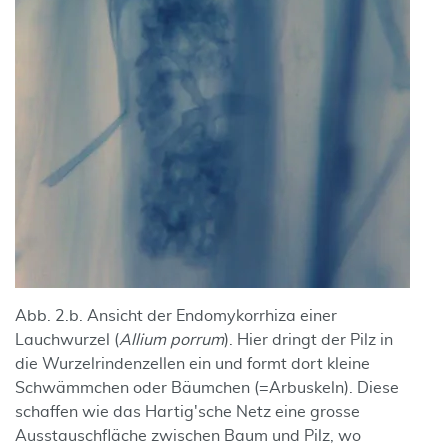
Abb. 2.b. Ansicht der Endomykorrhiza einer
Lauchwurzel (
Allium porrum
). Hier dringt der Pilz in
die Wurzelrindenzellen ein und formt dort kleine
Schwämmchen oder Bäumchen (=Arbuskeln). Diese
schaffen wie das Hartig'sche Netz eine grosse
Ausstauschfläche zwischen Baum und Pilz, wo