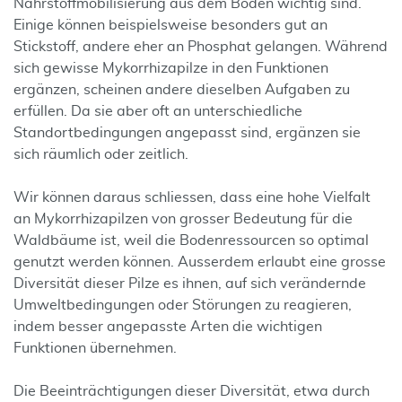
Nährstoffmobilisierung aus dem Boden wichtig sind.
Einige können beispielsweise besonders gut an
Stickstoff, andere eher an Phosphat gelangen. Während
sich gewisse Mykorrhizapilze in den Funktionen
ergänzen, scheinen andere dieselben Aufgaben zu
erfüllen. Da sie aber oft an unterschiedliche
Standortbedingungen angepasst sind, ergänzen sie
sich räumlich oder zeitlich.
Wir können daraus schliessen, dass eine hohe Vielfalt
an Mykorrhizapilzen von grosser Bedeutung für die
Waldbäume ist, weil die Bodenressourcen so optimal
genutzt werden können. Ausserdem erlaubt eine grosse
Diversität dieser Pilze es ihnen, auf sich verändernde
Umweltbedingungen oder Störungen zu reagieren,
indem besser angepasste Arten die wichtigen
Funktionen übernehmen.
Die Beeinträchtigungen dieser Diversität, etwa durch