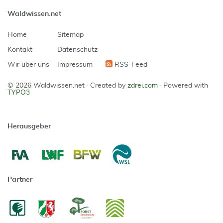
Waldwissen.net
Home
Sitemap
Kontakt
Datenschutz
Wir über uns
Impressum
RSS-Feed
© 2026 Waldwissen.net ·
Created by
zdrei.com
·
Powered with
TYPO3
Herausgeber
Partner