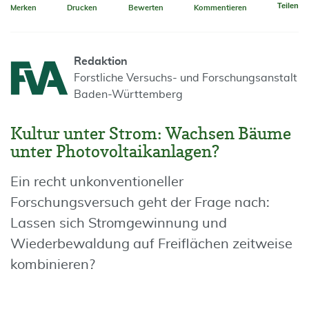
Teilen
Merken
Drucken
Bewerten
Kommentieren
Redaktion
Forstliche Versuchs- und Forschungsanstalt
Baden-Württemberg
Kultur unter Strom: Wachsen Bäume
unter Photovoltaikanlagen?
Ein recht unkonventioneller
Forschungsversuch geht der Frage nach:
Lassen sich Stromgewinnung und
Wiederbewaldung auf Freiflächen zeitweise
kombinieren?