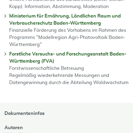
Kopp): Information, Abstimmung, Moderation
Ministerium für Ernährung, Ländlichen Raum und
Verbraucherschutz Baden-Württemberg
Finanzielle Förderung des Vorhabens im Rahmen des
Programms "Modellregion Agri-Photovoltaik Baden-
Württemberg"
Forstliche Versuchs- und Forschungsanstalt Baden-
Württemberg (FVA)
Forstwissenschaftliche Betreuung
Regelmäßig wiederkehrende Messungen und
Datengewinnung durch die Abteilung Waldwachstum
Dokumenteninfos
Autoren