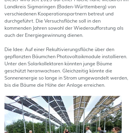
Landkreis Sigmaringen (Baden-Württemberg) von
verschiedenen Kooperationspartnern betreut und
durchgeführt. Die Versuchsfläche soll in den
kommenden Jahren sowohl der Wiederaufforstung als
auch der Energiegewinnung dienen.
Die Idee: Auf einer Rekultivierungsfläche über den
gepflanzten Bäumchen Photovoltaikmodule installieren.
Unter den Solarkollektoren könnten junge Bäume
geschützt heranwachsen. Gleichzeitig könnte die
Sonnenenergie so lange in Strom umgewandelt werden,
bis die Bäume die Höhe der Anlage erreichen.