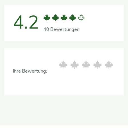
4.2
40 Bewertungen
Ihre Bewertung: