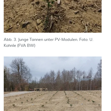
Abb. 3. Junge Tannen unter PV-Modulen. Foto: U.
Kohnle (FVA BW)