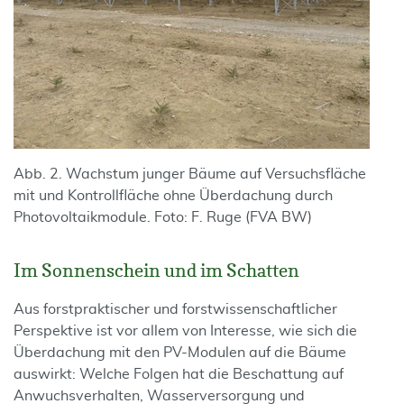
Abb. 2. Wachstum junger Bäume auf Versuchsfläche
mit und Kontrollfläche ohne Überdachung durch
Photovoltaikmodule. Foto: F. Ruge (FVA BW)
Im Sonnenschein und im Schatten
Aus forstpraktischer und forstwissenschaftlicher
Perspektive ist vor allem von Interesse, wie sich die
Überdachung mit den PV-Modulen auf die Bäume
auswirkt: Welche Folgen hat die Beschattung auf
Anwuchsverhalten, Wasserversorgung und