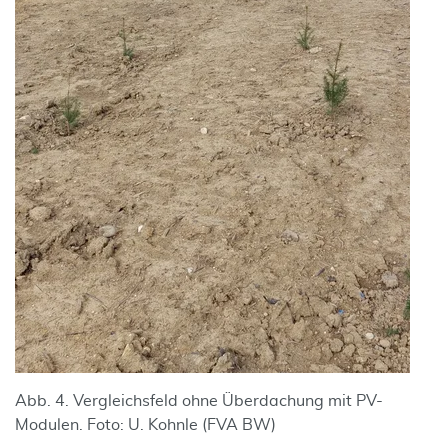
Abb. 4. Vergleichsfeld ohne Überdachung mit PV-
Modulen. Foto: U. Kohnle (FVA BW)