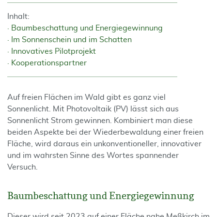
Inhalt:
Baumbeschattung und Energiegewinnung
Im Sonnenschein und im Schatten
Innovatives Pilotprojekt
Kooperationspartner
Auf freien Flächen im Wald gibt es ganz viel
Sonnenlicht. Mit Photovoltaik (PV) lässt sich aus
Sonnenlicht Strom gewinnen. Kombiniert man diese
beiden Aspekte bei der Wiederbewaldung einer freien
Fläche, wird daraus ein unkonventioneller, innovativer
und im wahrsten Sinne des Wortes spannender
Versuch.
Baumbeschattung und Energiegewinnung
Dieser wird seit 2023 auf einer Fläche nahe Meßkirch im