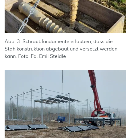
Abb. 3. Schraubfundamente erlauben, dass die
Stahlkonstruktion abgebaut und versetzt werden
kann. Foto: Fa. Emil Steidle