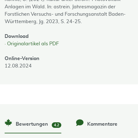
Anlagen im Wald. In: astrein. Jahresmagazin der
Forstlichen Versuchs- und Forschungsanstalt Baden-
Württemberg, Jg. 2023, S. 24-25.
Download
Originalartikel als PDF
Online-Version
12.08.2024
Bewertungen
Kommentare
4.2