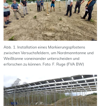
Abb. 1. Installation eines Markierungspfostens
zwischen Versuchsfeldern, um Nordmanntanne und
Weißtanne voneinander unterscheiden und
erforschen zu können. Foto: F. Ruge (FVA BW)