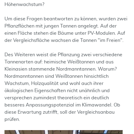
Höhenwachstum?
Um diese Fragen beantworten zu können, wurden zwei
Pflanzflächen mit jungen Tannen angelegt. Auf der
einen Fläche stehen die Bäume unter PV-Modulen. Auf
der Vergleichsfläche wachsen die Tannen "im Freien".
Des Weiteren weist die Pflanzung zwei verschiedene
Tannenarten auf: heimische Weißtannen und aus
Kleinasien stammende Nordmanntannen. Warum?
Nordmanntannen sind Weißtannen hinsichtlich
Wachstum, Holzqualität und wohl auch ihrer
ökologischen Eigenschaften nicht unähnlich und
versprechen zumindest theoretisch ein deutlich
besseres Anpassungspotenzial im Klimawandel. Ob
diese Erwartung zutrifft, soll der Vergleichsanbau
prüfen.