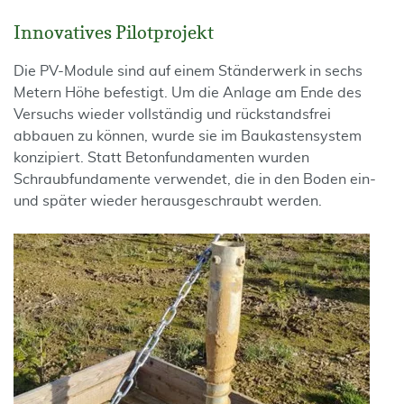
Innovatives Pilotprojekt
Die PV-Module sind auf einem Ständerwerk in sechs
Metern Höhe befestigt. Um die Anlage am Ende des
Versuchs wieder vollständig und rückstandsfrei
abbauen zu können, wurde sie im Baukastensystem
konzipiert. Statt Betonfundamenten wurden
Schraubfundamente verwendet, die in den Boden ein-
und später wieder herausgeschraubt werden.