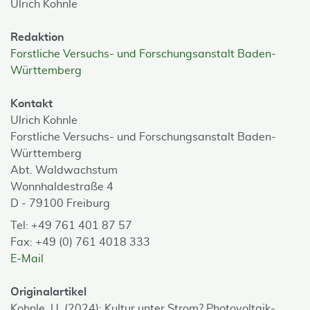
Ulrich Kohnle
Redaktion
Forstliche Versuchs- und Forschungsanstalt Baden-
Württemberg
Kontakt
Ulrich Kohnle
Forstliche Versuchs- und Forschungsanstalt Baden-
Württemberg
Abt. Waldwachstum
Wonnhaldestraße 4
D - 79100 Freiburg
Tel: +49 761 401 87 57
Fax: +49 (0) 761 4018 333
E-Mail
Originalartikel
Kohnle, U. (2024): Kultur unter Strom? Photovoltaik-